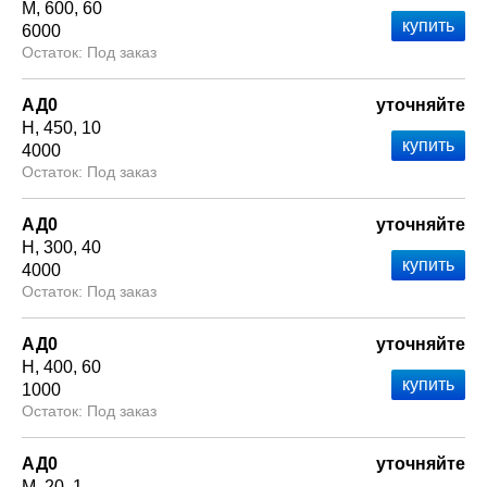
М
600
60
6000
Под заказ
АД0
уточняйте
Н
450
10
4000
Под заказ
АД0
уточняйте
Н
300
40
4000
Под заказ
АД0
уточняйте
Н
400
60
1000
Под заказ
АД0
уточняйте
М
20
1