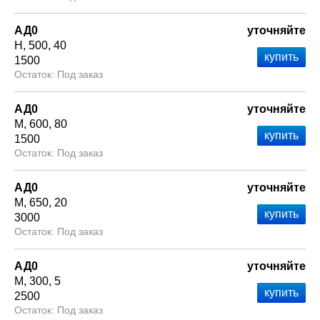
АД0
уточняйте
Н
500
40
1500
Под заказ
АД0
уточняйте
М
600
80
1500
Под заказ
АД0
уточняйте
М
650
20
3000
Под заказ
АД0
уточняйте
М
300
5
2500
Под заказ