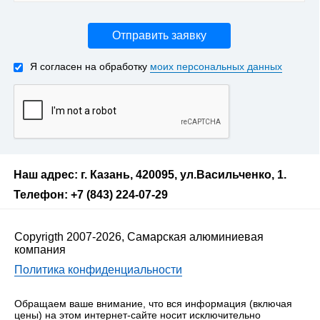
Отправить заявку
Я согласен на обработку
моих персональных данных
Наш адрес: г. Казань, 420095, ул.Васильченко, 1.
Телефон: +7 (843) 224-07-29
Copyrigth 2007-2026, Самарская алюминиевая
компания
Политика конфиденциальности
Обращаем ваше внимание, что вся информация (включая
цены) на этом интернет-сайте носит исключительно