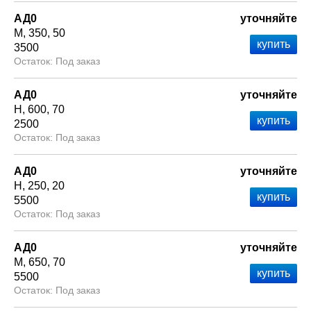
АД0
уточняйте
М
350
50
3500
Под заказ
АД0
уточняйте
Н
600
70
2500
Под заказ
АД0
уточняйте
Н
250
20
5500
Под заказ
АД0
уточняйте
М
650
70
5500
Под заказ