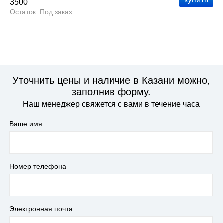
3500
Под заказ
Уточнить цены и наличие в Казани можно,
заполнив форму.
Наш менеджер свяжется с вами в течение часа
Ваше имя
Номер телефона
Электронная почта