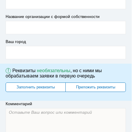
Название организации с формой собственности
Ваш город
!
Реквизиты
необязательны
, но с ними мы
обрабатываем заявки в первую очередь
Заполнить реквизиты
Приложить реквизиты
Комментарий