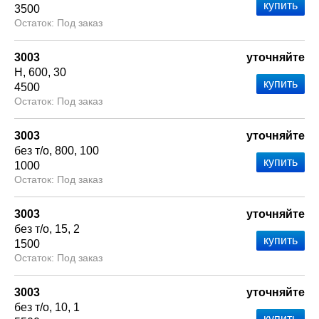
3500
Под заказ
3003
уточняйте
Н
600
30
4500
Под заказ
3003
уточняйте
без т/о
800
100
1000
Под заказ
3003
уточняйте
без т/о
15
2
1500
Под заказ
3003
уточняйте
без т/о
10
1