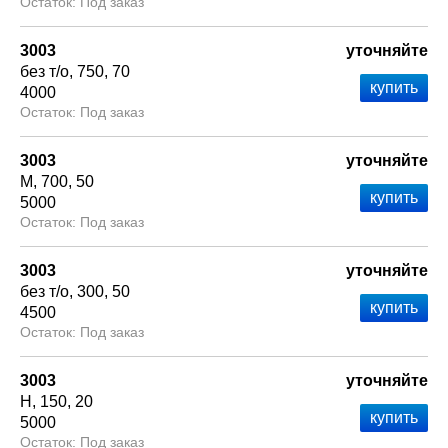
Под заказ
3003
уточняйте
без т/о
750
70
4000
Под заказ
3003
уточняйте
М
700
50
5000
Под заказ
3003
уточняйте
без т/о
300
50
4500
Под заказ
3003
уточняйте
Н
150
20
5000
Под заказ