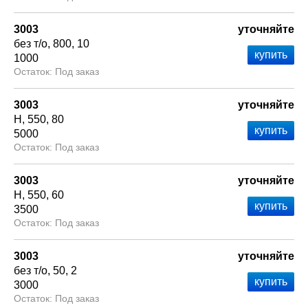
3003
уточняйте
без т/о
800
10
1000
Под заказ
3003
уточняйте
Н
550
80
5000
Под заказ
3003
уточняйте
Н
550
60
3500
Под заказ
3003
уточняйте
без т/о
50
2
3000
Под заказ