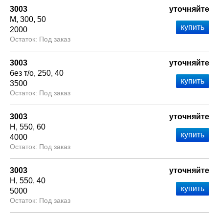
3003
уточняйте
М
300
50
2000
Под заказ
3003
уточняйте
без т/о
250
40
3500
Под заказ
3003
уточняйте
Н
550
60
4000
Под заказ
3003
уточняйте
Н
550
40
5000
Под заказ