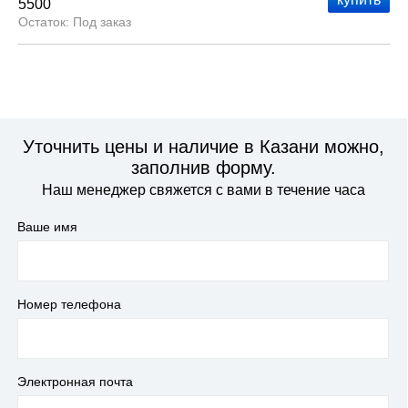
5500
Под заказ
Уточнить цены и наличие в Казани можно,
заполнив форму.
Наш менеджер свяжется с вами в течение часа
Ваше имя
Номер телефона
Электронная почта