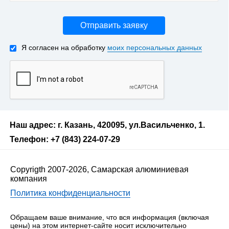
Отправить заявку
Я согласен на обработку
моих персональных данных
Наш адрес: г. Казань, 420095, ул.Васильченко, 1.
Телефон: +7 (843) 224-07-29
Copyrigth 2007-2026, Самарская алюминиевая
компания
Политика конфиденциальности
Обращаем ваше внимание, что вся информация (включая
цены) на этом интернет-сайте носит исключительно