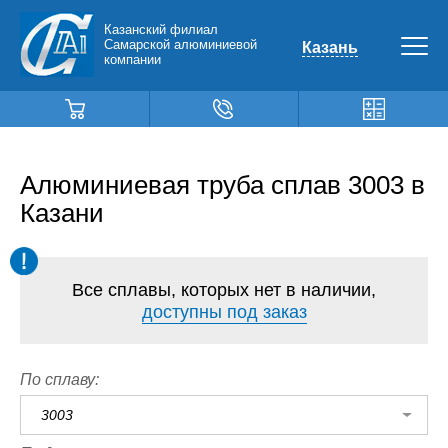
Казанский филиал
Самарской алюминиевой
Казань
компании
Алюминиевая труба сплав 3003 в
Казани
Все сплавы, которых нет в наличии,
доступны под заказ
По сплаву:
3003