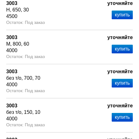
3003
уточняйте
Н
650
30
4500
Под заказ
3003
уточняйте
М
800
60
4000
Под заказ
3003
уточняйте
без т/о
700
70
4000
Под заказ
3003
уточняйте
без т/о
150
10
4000
Под заказ