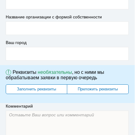
Название организации с формой собственности
Ваш город
!
Реквизиты
необязательны
, но с ними мы
обрабатываем заявки в первую очередь
Заполнить реквизиты
Приложить реквизиты
Комментарий