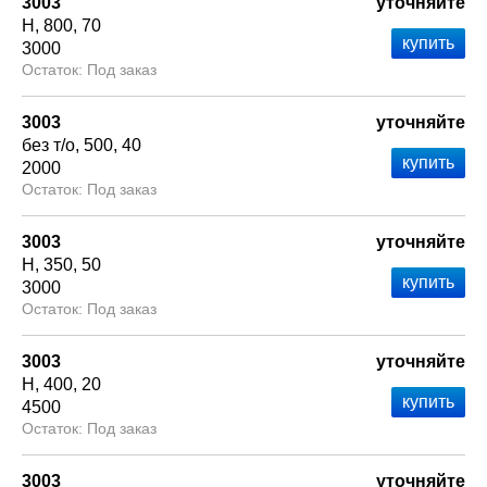
3003
уточняйте
Н
800
70
3000
Под заказ
3003
уточняйте
без т/о
500
40
2000
Под заказ
3003
уточняйте
Н
350
50
3000
Под заказ
3003
уточняйте
Н
400
20
4500
Под заказ
3003
уточняйте