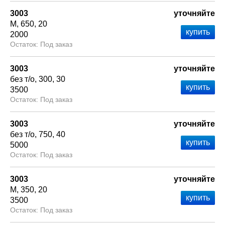
3003
уточняйте
М
650
20
2000
Под заказ
3003
уточняйте
без т/о
300
30
3500
Под заказ
3003
уточняйте
без т/о
750
40
5000
Под заказ
3003
уточняйте
М
350
20
3500
Под заказ