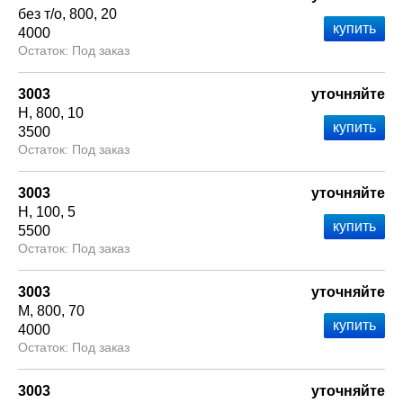
без т/о
800
20
4000
Под заказ
3003
уточняйте
Н
800
10
3500
Под заказ
3003
уточняйте
Н
100
5
5500
Под заказ
3003
уточняйте
М
800
70
4000
Под заказ
3003
уточняйте