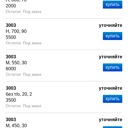
2000
Под заказ
3003
уточняйте
Н
700
90
5500
Под заказ
3003
уточняйте
М
550
30
6000
Под заказ
3003
уточняйте
без т/о
20
2
3500
Под заказ
3003
уточняйте
М
450
30