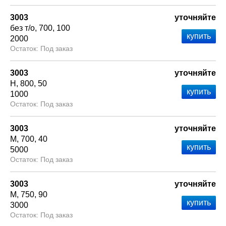
3003
уточняйте
без т/о
700
100
2000
Под заказ
3003
уточняйте
Н
800
50
1000
Под заказ
3003
уточняйте
М
700
40
5000
Под заказ
3003
уточняйте
М
750
90
3000
Под заказ