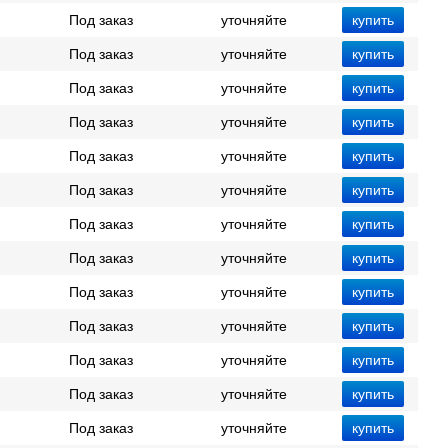
Под заказ
уточняйте
Под заказ
уточняйте
Под заказ
уточняйте
Под заказ
уточняйте
Под заказ
уточняйте
Под заказ
уточняйте
Под заказ
уточняйте
Под заказ
уточняйте
Под заказ
уточняйте
Под заказ
уточняйте
Под заказ
уточняйте
Под заказ
уточняйте
Под заказ
уточняйте