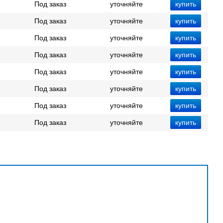
Под заказ
уточняйте
Под заказ
уточняйте
Под заказ
уточняйте
Под заказ
уточняйте
Под заказ
уточняйте
Под заказ
уточняйте
Под заказ
уточняйте
Под заказ
уточняйте