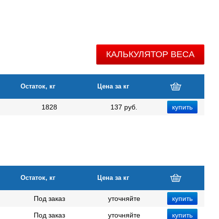
КАЛЬКУЛЯТОР ВЕСА
Остаток, кг
Цена за кг
1828
137 руб.
Остаток, кг
Цена за кг
Под заказ
уточняйте
Под заказ
уточняйте