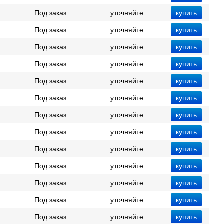
Под заказ
уточняйте
Под заказ
уточняйте
Под заказ
уточняйте
Под заказ
уточняйте
Под заказ
уточняйте
Под заказ
уточняйте
Под заказ
уточняйте
Под заказ
уточняйте
Под заказ
уточняйте
Под заказ
уточняйте
Под заказ
уточняйте
Под заказ
уточняйте
Под заказ
уточняйте