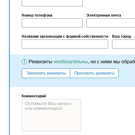
Номер телефона
Электронная почта
Название организации с формой собственности
Ваш город
!
Реквизиты
необязательны
, но с ними мы обра
Заполнить реквизиты
Приложить реквизиты
Комментарий