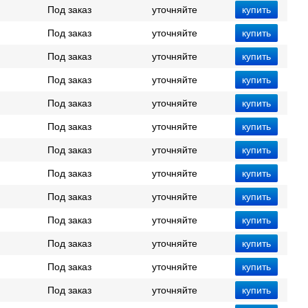
Под заказ
уточняйте
Под заказ
уточняйте
Под заказ
уточняйте
Под заказ
уточняйте
Под заказ
уточняйте
Под заказ
уточняйте
Под заказ
уточняйте
Под заказ
уточняйте
Под заказ
уточняйте
Под заказ
уточняйте
Под заказ
уточняйте
Под заказ
уточняйте
Под заказ
уточняйте