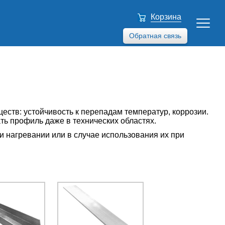
Корзина
Обратная связь
тв: устойчивость к перепадам температур, коррозии.
ть профиль даже в технических областях.
 нагревании или в случае использования их при