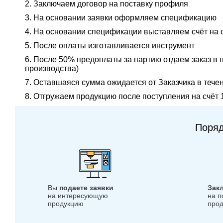
Заключаем договор на поставку профиля
На основании заявки оформляем спецификацию
На основании спецификации выставляем счёт на 
После оплаты изготавливается инструмент
После 50% предоплаты за партию отдаем заказ в пр
производства)
Оставшаяся сумма ожидается от Заказчика в течен
Отгружаем продукцию после поступления на счёт
Поряд
Вы
подаете заявки
Зак
на интересующую
на п
продукцию
прод