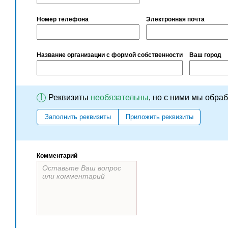
Номер телефона
Электронная почта
Название организации с формой собственности
Ваш город
!
Реквизиты
необязательны
, но с ними мы обра
Заполнить реквизиты
Приложить реквизиты
Комментарий