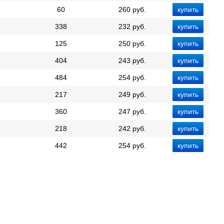
60
260 руб.
338
232 руб.
125
250 руб.
404
243 руб.
484
254 руб.
217
249 руб.
360
247 руб.
218
242 руб.
442
254 руб.