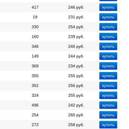
417
246 руб.
19
231 руб.
330
254 руб.
160
239 руб.
346
246 руб.
149
244 руб.
369
234 руб.
355
255 руб.
352
256 руб.
324
255 руб.
496
242 руб.
254
260 руб.
272
258 руб.