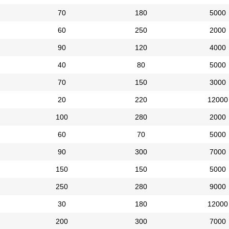
70
180
5000
60
250
2000
90
120
4000
40
80
5000
70
150
3000
20
220
12000
100
280
2000
60
70
5000
90
300
7000
150
150
5000
250
280
9000
30
180
12000
200
300
7000