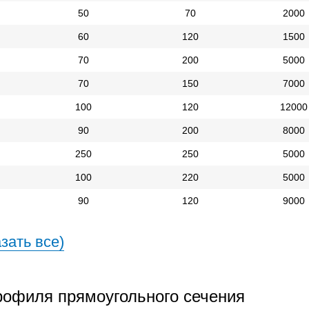
50
70
2000
60
120
1500
70
200
5000
70
150
7000
100
120
12000
90
200
8000
250
250
5000
100
220
5000
90
120
9000
зать все)
офиля прямоугольного сечения