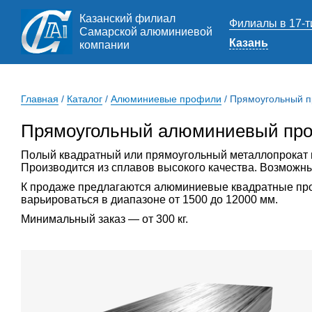
Казанский филиал
Филиалы в 17-т
Самарской алюминиевой
Казань
компании
Главная
/
Каталог
/
Алюминиевые профили
/
Прямоугольный 
Прямоугольный алюминиевый про
Полый квадратный или прямоугольный металлопрокат
Производится из сплавов высокого качества. Возможны
К продаже предлагаются алюминиевые квадратные профи
варьироваться в диапазоне от 1500 до 12000 мм.
Минимальный заказ — от 300 кг.