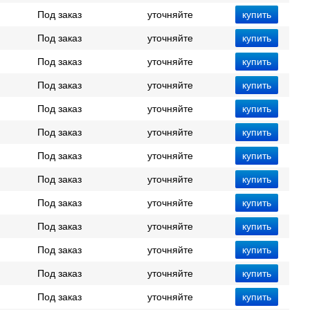
Под заказ
уточняйте
Под заказ
уточняйте
Под заказ
уточняйте
Под заказ
уточняйте
Под заказ
уточняйте
Под заказ
уточняйте
Под заказ
уточняйте
Под заказ
уточняйте
Под заказ
уточняйте
Под заказ
уточняйте
Под заказ
уточняйте
Под заказ
уточняйте
Под заказ
уточняйте