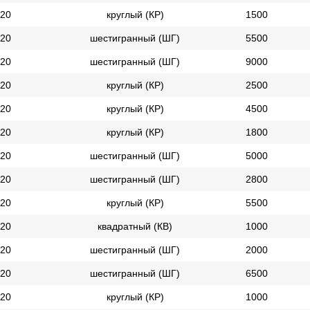
20
круглый (КР)
1500
20
шестигранный (ШГ)
5500
20
шестигранный (ШГ)
9000
20
круглый (КР)
2500
20
круглый (КР)
4500
20
круглый (КР)
1800
20
шестигранный (ШГ)
5000
20
шестигранный (ШГ)
2800
20
круглый (КР)
5500
20
квадратный (КВ)
1000
20
шестигранный (ШГ)
2000
20
шестигранный (ШГ)
6500
20
круглый (КР)
1000