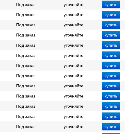
Под заказ
уточняйте
Под заказ
уточняйте
Под заказ
уточняйте
Под заказ
уточняйте
Под заказ
уточняйте
Под заказ
уточняйте
Под заказ
уточняйте
Под заказ
уточняйте
Под заказ
уточняйте
Под заказ
уточняйте
Под заказ
уточняйте
Под заказ
уточняйте
Под заказ
уточняйте