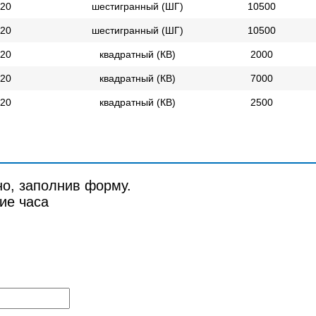
20
шестигранный (ШГ)
10500
20
шестигранный (ШГ)
10500
20
квадратный (КВ)
2000
20
квадратный (КВ)
7000
20
квадратный (КВ)
2500
но, заполнив форму.
ие часа