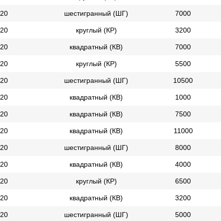
20
шестигранный (ШГ)
7000
20
круглый (КР)
3200
20
квадратный (КВ)
7000
20
круглый (КР)
5500
20
шестигранный (ШГ)
10500
20
квадратный (КВ)
1000
20
квадратный (КВ)
7500
20
квадратный (КВ)
11000
20
шестигранный (ШГ)
8000
20
квадратный (КВ)
4000
20
круглый (КР)
6500
20
квадратный (КВ)
3200
20
шестигранный (ШГ)
5000