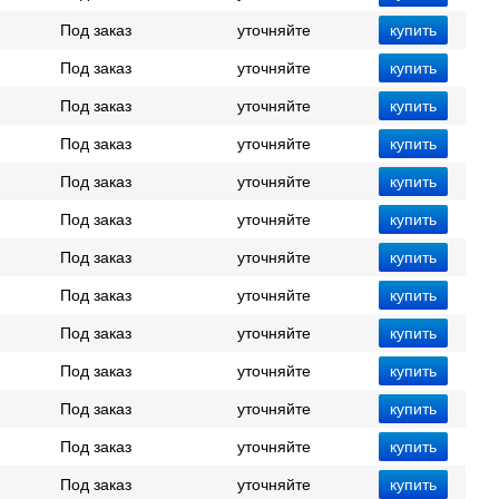
Под заказ
уточняйте
Под заказ
уточняйте
Под заказ
уточняйте
Под заказ
уточняйте
Под заказ
уточняйте
Под заказ
уточняйте
Под заказ
уточняйте
Под заказ
уточняйте
Под заказ
уточняйте
Под заказ
уточняйте
Под заказ
уточняйте
Под заказ
уточняйте
Под заказ
уточняйте