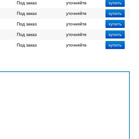
Под заказ
уточняйте
Под заказ
уточняйте
Под заказ
уточняйте
Под заказ
уточняйте
Под заказ
уточняйте