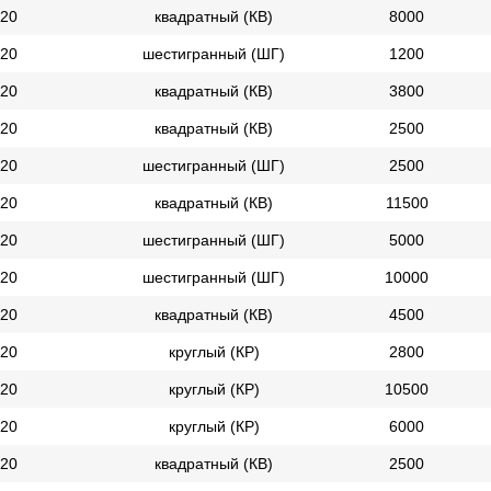
20
квадратный (КВ)
8000
20
шестигранный (ШГ)
1200
20
квадратный (КВ)
3800
20
квадратный (КВ)
2500
20
шестигранный (ШГ)
2500
20
квадратный (КВ)
11500
20
шестигранный (ШГ)
5000
20
шестигранный (ШГ)
10000
20
квадратный (КВ)
4500
20
круглый (КР)
2800
20
круглый (КР)
10500
20
круглый (КР)
6000
20
квадратный (КВ)
2500