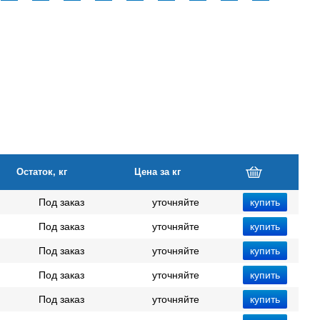
Остаток, кг
Цена за кг
Под заказ
уточняйте
Под заказ
уточняйте
Под заказ
уточняйте
Под заказ
уточняйте
Под заказ
уточняйте