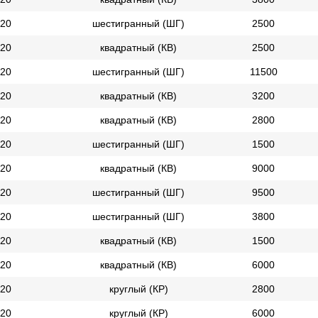
20
шестигранный (ШГ)
2500
20
квадратный (КВ)
2500
20
шестигранный (ШГ)
11500
20
квадратный (КВ)
3200
20
квадратный (КВ)
2800
20
шестигранный (ШГ)
1500
20
квадратный (КВ)
9000
20
шестигранный (ШГ)
9500
20
шестигранный (ШГ)
3800
20
квадратный (КВ)
1500
20
квадратный (КВ)
6000
20
круглый (КР)
2800
20
круглый (КР)
6000