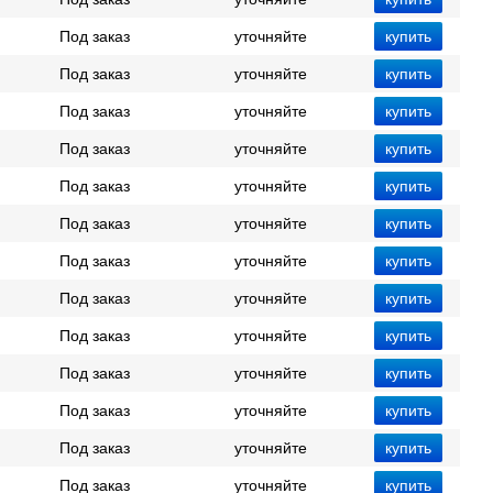
Под заказ
уточняйте
Под заказ
уточняйте
Под заказ
уточняйте
Под заказ
уточняйте
Под заказ
уточняйте
Под заказ
уточняйте
Под заказ
уточняйте
Под заказ
уточняйте
Под заказ
уточняйте
Под заказ
уточняйте
Под заказ
уточняйте
Под заказ
уточняйте
Под заказ
уточняйте