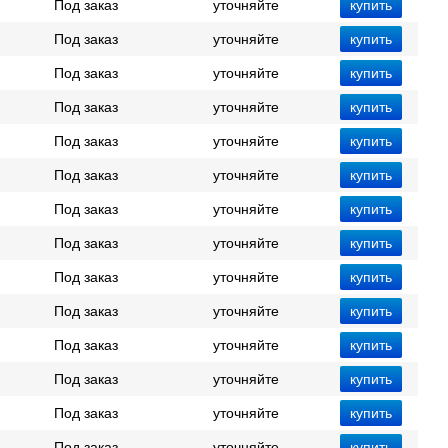
Под заказ
уточняйте
Под заказ
уточняйте
Под заказ
уточняйте
Под заказ
уточняйте
Под заказ
уточняйте
Под заказ
уточняйте
Под заказ
уточняйте
Под заказ
уточняйте
Под заказ
уточняйте
Под заказ
уточняйте
Под заказ
уточняйте
Под заказ
уточняйте
Под заказ
уточняйте
Под заказ
уточняйте