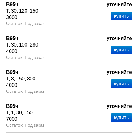
В95ч
уточняйте
Т
30
120
150
3000
Под заказ
В95ч
уточняйте
Т
30
100
280
4000
Под заказ
В95ч
уточняйте
Т
8
150
300
4000
Под заказ
В95ч
уточняйте
Т
1
30
150
7000
Под заказ