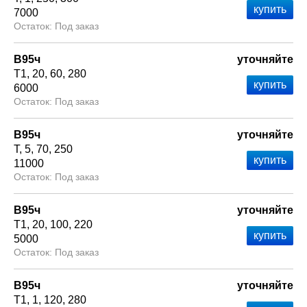
7000
Под заказ
В95ч
уточняйте
Т1
20
60
280
6000
Под заказ
В95ч
уточняйте
Т
5
70
250
11000
Под заказ
В95ч
уточняйте
Т1
20
100
220
5000
Под заказ
В95ч
уточняйте
Т1
1
120
280