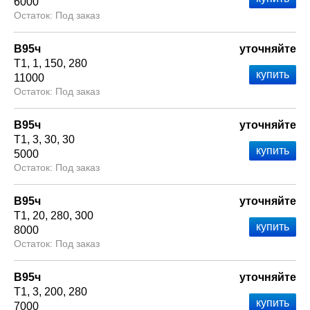
6000
Под заказ
В95ч
уточняйте
Т1
1
150
280
11000
Под заказ
В95ч
уточняйте
Т1
3
30
30
5000
Под заказ
В95ч
уточняйте
Т1
20
280
300
8000
Под заказ
В95ч
уточняйте
Т1
3
200
280
7000