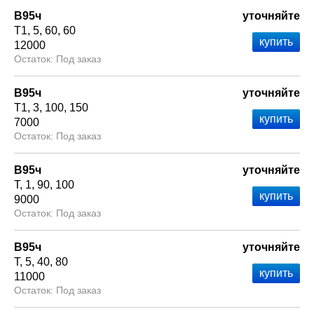
В95ч
уточняйте
Т1
5
60
60
12000
Под заказ
В95ч
уточняйте
Т1
3
100
150
7000
Под заказ
В95ч
уточняйте
Т
1
90
100
9000
Под заказ
В95ч
уточняйте
Т
5
40
80
11000
Под заказ