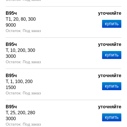
В95ч
уточняйте
Т1
20
80
300
9000
Под заказ
В95ч
уточняйте
Т
10
200
300
3000
Под заказ
В95ч
уточняйте
Т
1
100
200
1500
Под заказ
В95ч
уточняйте
Т
25
200
280
3000
Под заказ