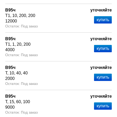
В95ч
уточняйте
Т1
10
200
200
12000
Под заказ
В95ч
уточняйте
Т1
1
20
200
4000
Под заказ
В95ч
уточняйте
Т
10
40
40
2000
Под заказ
В95ч
уточняйте
Т
15
60
100
9000
Под заказ