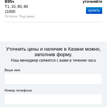
В95ч
уточняйте
Т1
10
80
80
11000
Под заказ
Уточнить цены и наличие в Казани можно,
заполнив форму.
Наш менеджер свяжется с вами в течение часа
Ваше имя
Номер телефона