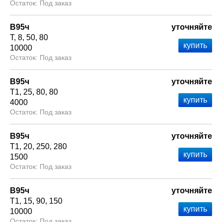
Под заказ
В95ч
уточняйте
Т
8
50
80
10000
Под заказ
В95ч
уточняйте
Т1
25
80
80
4000
Под заказ
В95ч
уточняйте
Т1
20
250
280
1500
Под заказ
В95ч
уточняйте
Т1
15
90
150
10000
Под заказ