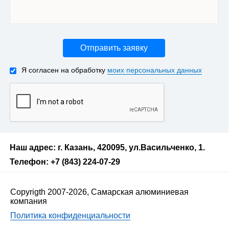
Отправить заявку
Я согласен на обработку
моих персональных данных
Наш адрес: г. Казань, 420095, ул.Васильченко, 1.
Телефон: +7 (843) 224-07-29
Copyrigth 2007-2026, Самарская алюминиевая
компания
Политика конфиденциальности