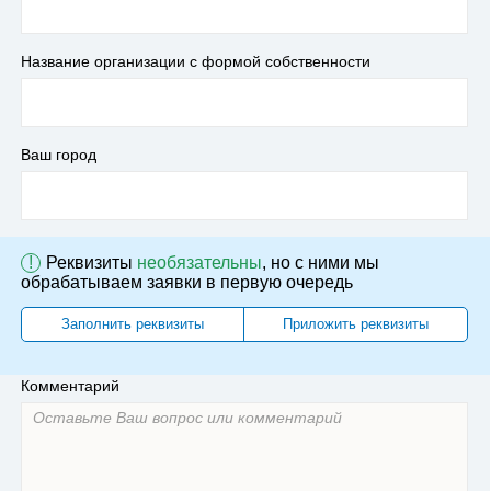
Название организации с формой собственности
Ваш город
!
Реквизиты
необязательны
, но с ними мы
обрабатываем заявки в первую очередь
Заполнить реквизиты
Приложить реквизиты
Комментарий