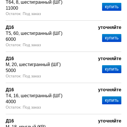
Т64
8
шестигранный (ШГ)
11000
Под заказ
Д16
уточняйте
Т5
60
шестигранный (ШГ)
6000
Под заказ
Д16
уточняйте
М
20
шестигранный (ШГ)
5000
Под заказ
Д16
уточняйте
Т4
16
шестигранный (ШГ)
4000
Под заказ
Д16
уточняйте
М
18
круглый (КР)