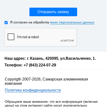
Отправить заявку
Я согласен на обработку
моих персональных данных
Наш адрес: г. Казань, 420095, ул.Васильченко, 1.
Телефон: +7 (843) 224-07-29
Copyrigth 2007-2026, Самарская алюминиевая
компания
Политика конфиденциальности
Обращаем ваше внимание, что вся информация (включая
цены) на этом интернет-сайте носит исключительно