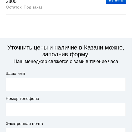
2800
Под заказ
Уточнить цены и наличие в Казани можно,
заполнив форму.
Наш менеджер свяжется с вами в течение часа
Ваше имя
Номер телефона
Электронная почта