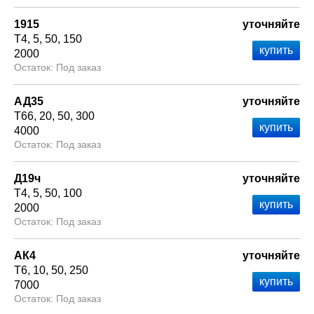
1915
уточняйте
Т4
5
50
150
2000
Под заказ
АД35
уточняйте
Т66
20
50
300
4000
Под заказ
Д19ч
уточняйте
Т4
5
50
100
2000
Под заказ
АК4
уточняйте
Т6
10
50
250
7000
Под заказ