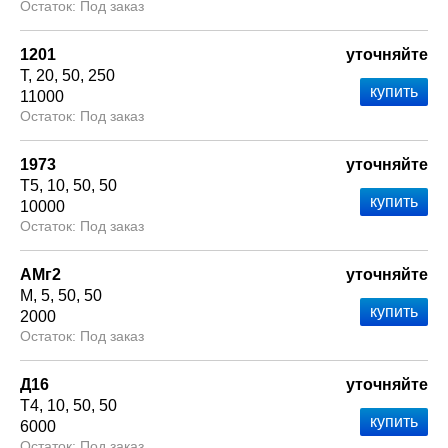
Под заказ
1201
уточняйте
Т
20
50
250
11000
Под заказ
1973
уточняйте
Т5
10
50
50
10000
Под заказ
АМг2
уточняйте
М
5
50
50
2000
Под заказ
Д16
уточняйте
Т4
10
50
50
6000
Под заказ