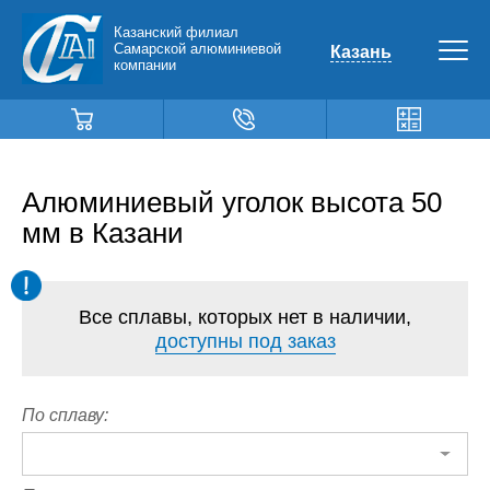
Казанский филиал
Самарской алюминиевой
Казань
компании
Алюминиевый уголок высота 50
мм в Казани
Все сплавы, которых нет в наличии,
доступны под заказ
По сплаву: