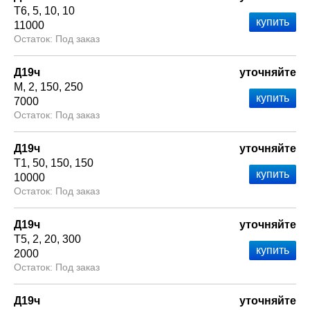
Т6
5
10
10
11000
Под заказ
Д19ч
уточняйте
М
2
150
250
7000
Под заказ
Д19ч
уточняйте
Т1
50
150
150
10000
Под заказ
Д19ч
уточняйте
Т5
2
20
300
2000
Под заказ
Д19ч
уточняйте