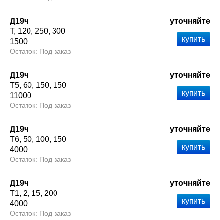
Д19ч
уточняйте
Т
120
250
300
1500
Под заказ
Д19ч
уточняйте
Т5
60
150
150
11000
Под заказ
Д19ч
уточняйте
Т6
50
100
150
4000
Под заказ
Д19ч
уточняйте
Т1
2
15
200
4000
Под заказ