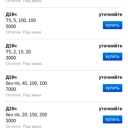
Под заказ
Д19ч
уточняйте
Т5
5
100
100
5000
Под заказ
Д19ч
уточняйте
Т5
2
15
20
3000
Под заказ
Д19ч
уточняйте
без т/о
40
100
100
7000
Под заказ
Д19ч
уточняйте
без т/о
20
150
200
3000
Под заказ