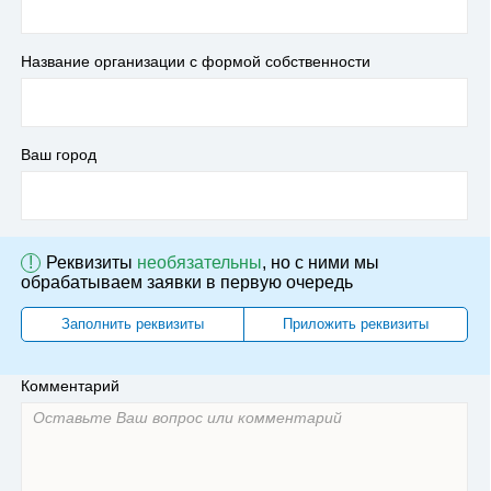
Название организации с формой собственности
Ваш город
!
Реквизиты
необязательны
, но с ними мы
обрабатываем заявки в первую очередь
Заполнить реквизиты
Приложить реквизиты
Комментарий