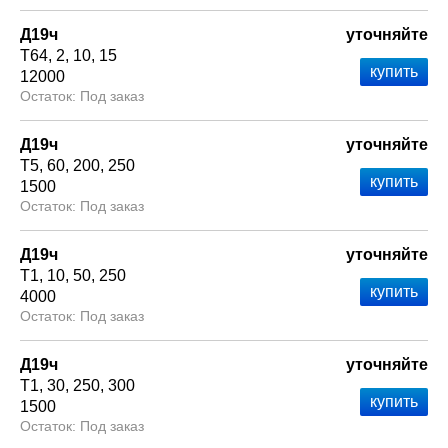
Д19ч
уточняйте
Т64
2
10
15
12000
Под заказ
Д19ч
уточняйте
Т5
60
200
250
1500
Под заказ
Д19ч
уточняйте
Т1
10
50
250
4000
Под заказ
Д19ч
уточняйте
Т1
30
250
300
1500
Под заказ