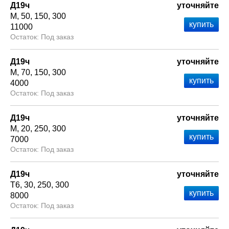
Д19ч
уточняйте
М
50
150
300
11000
Под заказ
Д19ч
уточняйте
М
70
150
300
4000
Под заказ
Д19ч
уточняйте
М
20
250
300
7000
Под заказ
Д19ч
уточняйте
Т6
30
250
300
8000
Под заказ