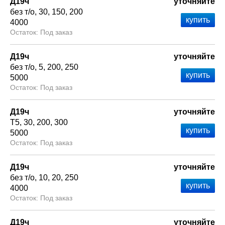
Д19ч
уточняйте
без т/о
30
150
200
4000
Под заказ
Д19ч
уточняйте
без т/о
5
200
250
5000
Под заказ
Д19ч
уточняйте
Т5
30
200
300
5000
Под заказ
Д19ч
уточняйте
без т/о
10
20
250
4000
Под заказ
Д19ч
уточняйте