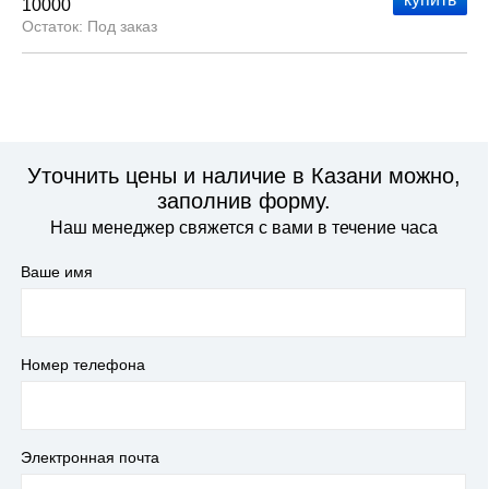
10000
Под заказ
Уточнить цены и наличие в Казани можно,
заполнив форму.
Наш менеджер свяжется с вами в течение часа
Ваше имя
Номер телефона
Электронная почта