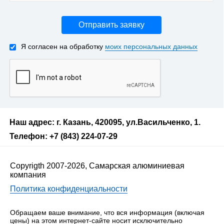
Отправить заявку
Я согласен на обработку
моих персональных данных
Наш адрес: г. Казань, 420095, ул.Васильченко, 1.
Телефон: +7 (843) 224-07-29
Copyrigth 2007-2026, Самарская алюминиевая
компания
Политика конфиденциальности
Обращаем ваше внимание, что вся информация (включая
цены) на этом интернет-сайте носит исключительно