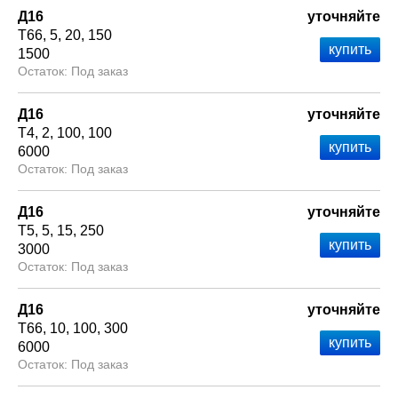
Д16
уточняйте
Т66
5
20
150
1500
Под заказ
Д16
уточняйте
Т4
2
100
100
6000
Под заказ
Д16
уточняйте
Т5
5
15
250
3000
Под заказ
Д16
уточняйте
Т66
10
100
300
6000
Под заказ