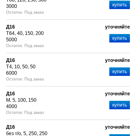
3000
Под заказ
Д16
уточняйте
Т64
40
150
200
5000
Под заказ
Д16
уточняйте
Т4
10
50
50
6000
Под заказ
Д16
уточняйте
М
5
100
150
4000
Под заказ
Д16
уточняйте
без т/о
5
250
250