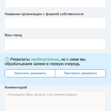
Название организации с формой собственности
Ваш город
!
Реквизиты
необязательны
, но с ними мы
обрабатываем заявки в первую очередь
Заполнить реквизиты
Приложить реквизиты
Комментарий