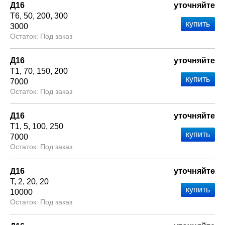
Д16
уточняйте
Т6
50
200
300
3000
Под заказ
Д16
уточняйте
Т1
70
150
200
7000
Под заказ
Д16
уточняйте
Т1
5
100
250
7000
Под заказ
Д16
уточняйте
Т
2
20
20
10000
Под заказ