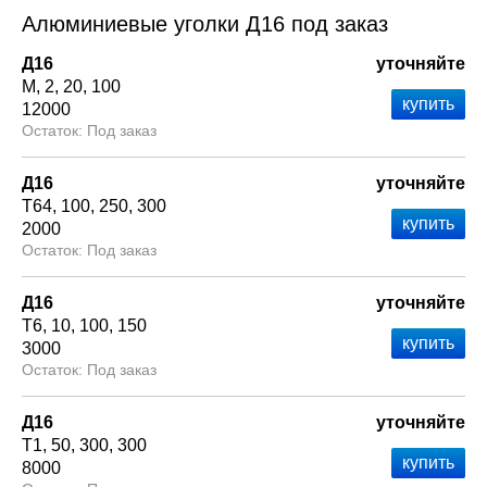
Алюминиевые уголки Д16 под заказ
Д16
уточняйте
М
2
20
100
12000
Под заказ
Д16
уточняйте
Т64
100
250
300
2000
Под заказ
Д16
уточняйте
Т6
10
100
150
3000
Под заказ
Д16
уточняйте
Т1
50
300
300
8000