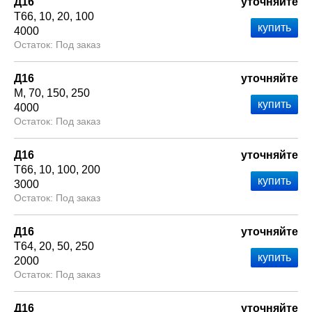
Д16
уточняйте
Т66
10
20
100
4000
Под заказ
Д16
уточняйте
М
70
150
250
4000
Под заказ
Д16
уточняйте
Т66
10
100
200
3000
Под заказ
Д16
уточняйте
Т64
20
50
250
2000
Под заказ
Д16
уточняйте