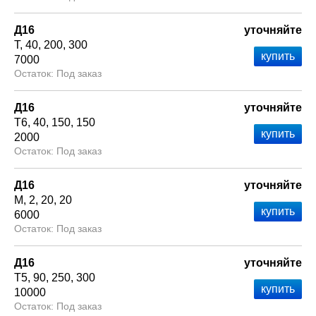
Д16
уточняйте
Т
40
200
300
7000
Под заказ
Д16
уточняйте
Т6
40
150
150
2000
Под заказ
Д16
уточняйте
М
2
20
20
6000
Под заказ
Д16
уточняйте
Т5
90
250
300
10000
Под заказ