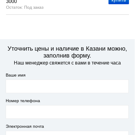
3000
Под заказ
Уточнить цены и наличие в Казани можно,
заполнив форму.
Наш менеджер свяжется с вами в течение часа
Ваше имя
Номер телефона
Электронная почта