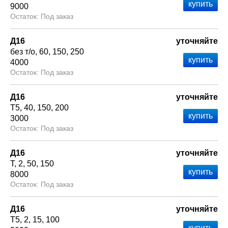
9000
Под заказ
Д16
уточняйте
без т/о
60
150
250
4000
Под заказ
Д16
уточняйте
Т5
40
150
200
3000
Под заказ
Д16
уточняйте
Т
2
50
150
8000
Под заказ
Д16
уточняйте
Т5
2
15
100