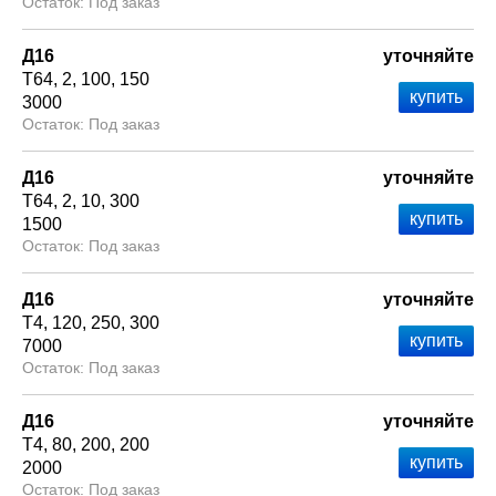
Под заказ
Д16
уточняйте
Т64
2
100
150
3000
Под заказ
Д16
уточняйте
Т64
2
10
300
1500
Под заказ
Д16
уточняйте
Т4
120
250
300
7000
Под заказ
Д16
уточняйте
Т4
80
200
200
2000
Под заказ