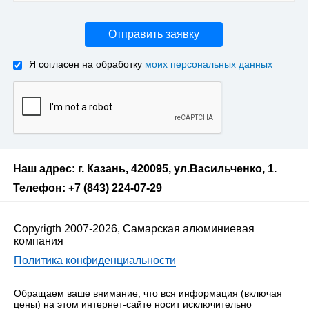
Отправить заявку
Я согласен на обработку
моих персональных данных
Наш адрес: г. Казань, 420095, ул.Васильченко, 1.
Телефон: +7 (843) 224-07-29
Copyrigth 2007-2026, Самарская алюминиевая
компания
Политика конфиденциальности
Обращаем ваше внимание, что вся информация (включая
цены) на этом интернет-сайте носит исключительно