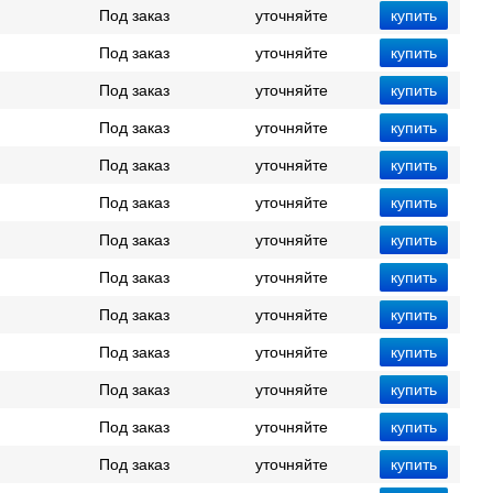
Под заказ
уточняйте
Под заказ
уточняйте
Под заказ
уточняйте
Под заказ
уточняйте
Под заказ
уточняйте
Под заказ
уточняйте
Под заказ
уточняйте
Под заказ
уточняйте
Под заказ
уточняйте
Под заказ
уточняйте
Под заказ
уточняйте
Под заказ
уточняйте
Под заказ
уточняйте