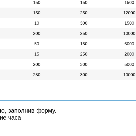
150
150
1500
150
250
12000
10
300
1500
200
250
10000
50
150
6000
15
250
2000
200
300
5000
250
300
10000
но, заполнив форму.
ие часа