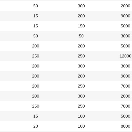
50
300
2000
15
200
9000
15
150
5000
50
50
3000
200
200
5000
250
250
12000
200
300
3000
200
200
9000
200
250
7000
200
300
2000
250
250
7000
15
100
5000
20
100
8000