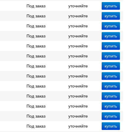
Под заказ
уточняйте
Под заказ
уточняйте
Под заказ
уточняйте
Под заказ
уточняйте
Под заказ
уточняйте
Под заказ
уточняйте
Под заказ
уточняйте
Под заказ
уточняйте
Под заказ
уточняйте
Под заказ
уточняйте
Под заказ
уточняйте
Под заказ
уточняйте
Под заказ
уточняйте