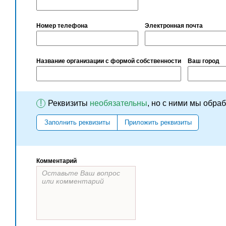
Номер телефона
Электронная почта
Название организации с формой собственности
Ваш город
!
Реквизиты
необязательны
, но с ними мы обра
Заполнить реквизиты
Приложить реквизиты
Комментарий