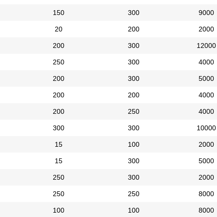
150
300
9000
20
200
2000
200
300
12000
250
300
4000
200
300
5000
200
200
4000
200
250
4000
300
300
10000
15
100
2000
15
300
5000
250
300
2000
250
250
8000
100
100
8000