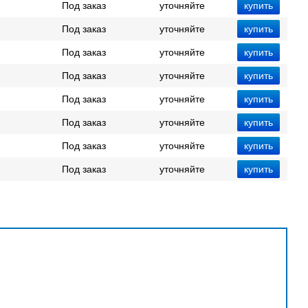
Под заказ
уточняйте
Под заказ
уточняйте
Под заказ
уточняйте
Под заказ
уточняйте
Под заказ
уточняйте
Под заказ
уточняйте
Под заказ
уточняйте
Под заказ
уточняйте