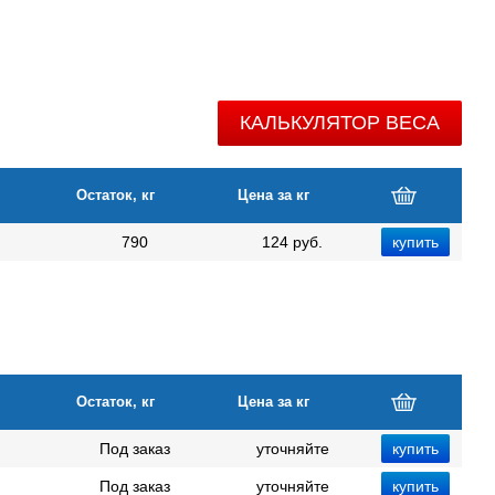
КАЛЬКУЛЯТОР ВЕСА
Остаток, кг
Цена за кг
790
124 руб.
Остаток, кг
Цена за кг
Под заказ
уточняйте
Под заказ
уточняйте