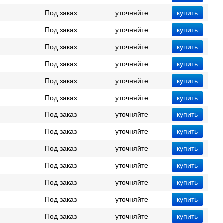
Под заказ
уточняйте
Под заказ
уточняйте
Под заказ
уточняйте
Под заказ
уточняйте
Под заказ
уточняйте
Под заказ
уточняйте
Под заказ
уточняйте
Под заказ
уточняйте
Под заказ
уточняйте
Под заказ
уточняйте
Под заказ
уточняйте
Под заказ
уточняйте
Под заказ
уточняйте