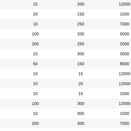
15
200
12000
20
150
1500
10
250
7000
100
200
5000
200
250
2000
15
300
3000
50
150
8000
10
15
12000
10
20
12000
10
15
1500
100
300
12000
10
300
1500
200
300
7000