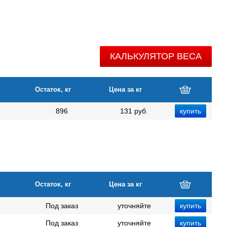
КАЛЬКУЛЯТОР ВЕСА
Остаток, кг
Цена за кг
896
131 руб.
Остаток, кг
Цена за кг
Под заказ
уточняйте
Под заказ
уточняйте