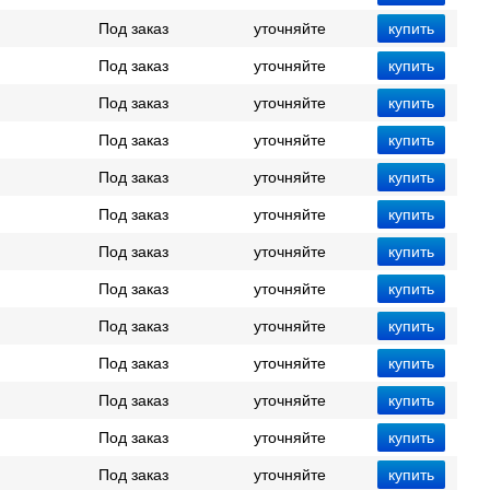
Под заказ
уточняйте
Под заказ
уточняйте
Под заказ
уточняйте
Под заказ
уточняйте
Под заказ
уточняйте
Под заказ
уточняйте
Под заказ
уточняйте
Под заказ
уточняйте
Под заказ
уточняйте
Под заказ
уточняйте
Под заказ
уточняйте
Под заказ
уточняйте
Под заказ
уточняйте