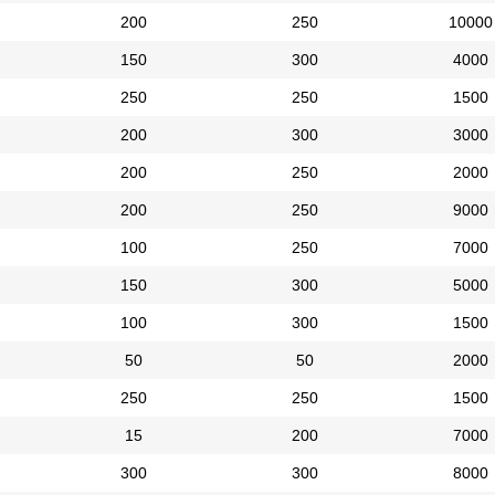
200
250
10000
150
300
4000
250
250
1500
200
300
3000
200
250
2000
200
250
9000
100
250
7000
150
300
5000
100
300
1500
50
50
2000
250
250
1500
15
200
7000
300
300
8000