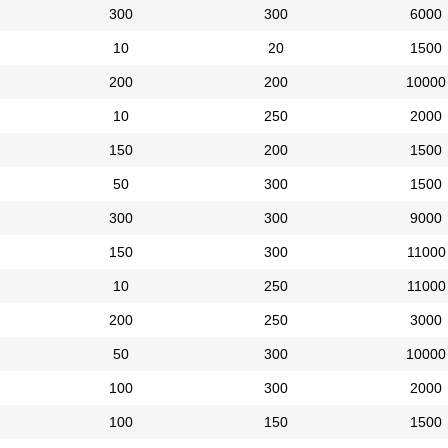
300
300
6000
10
20
1500
200
200
10000
10
250
2000
150
200
1500
50
300
1500
300
300
9000
150
300
11000
10
250
11000
200
250
3000
50
300
10000
100
300
2000
100
150
1500