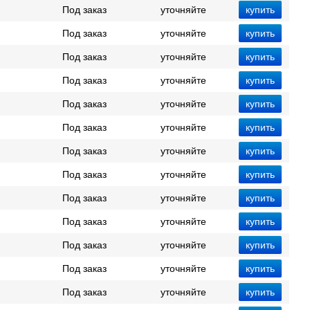
Под заказ
уточняйте
Под заказ
уточняйте
Под заказ
уточняйте
Под заказ
уточняйте
Под заказ
уточняйте
Под заказ
уточняйте
Под заказ
уточняйте
Под заказ
уточняйте
Под заказ
уточняйте
Под заказ
уточняйте
Под заказ
уточняйте
Под заказ
уточняйте
Под заказ
уточняйте