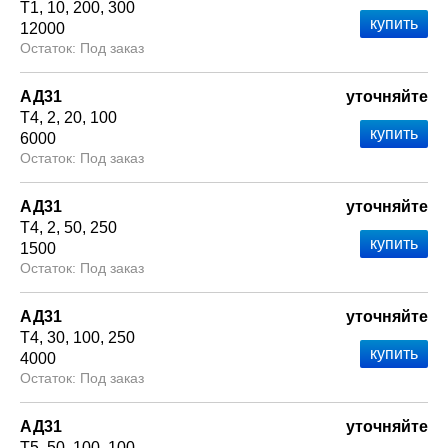
Т1
10
200
300
12000
Под заказ
АД31
уточняйте
Т4
2
20
100
6000
Под заказ
АД31
уточняйте
Т4
2
50
250
1500
Под заказ
АД31
уточняйте
Т4
30
100
250
4000
Под заказ
АД31
уточняйте
Т5
50
100
100