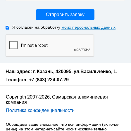
Отправить заявку
Я согласен на обработку
моих персональных данных
Наш адрес: г. Казань, 420095, ул.Васильченко, 1.
Телефон: +7 (843) 224-07-29
Copyrigth 2007-2026, Самарская алюминиевая
компания
Политика конфиденциальности
Обращаем ваше внимание, что вся информация (включая
цены) на этом интернет-сайте носит исключительно