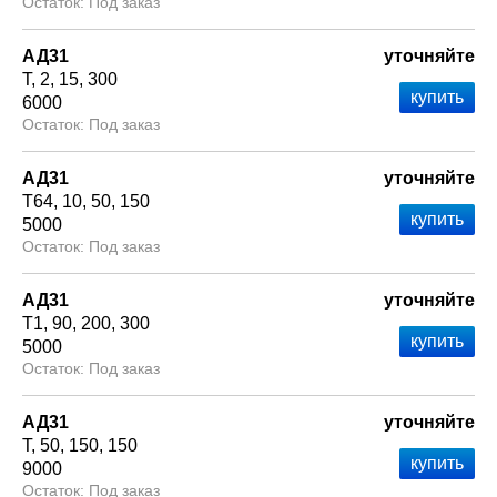
Под заказ
АД31
уточняйте
Т
2
15
300
6000
Под заказ
АД31
уточняйте
Т64
10
50
150
5000
Под заказ
АД31
уточняйте
Т1
90
200
300
5000
Под заказ
АД31
уточняйте
Т
50
150
150
9000
Под заказ