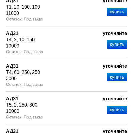
АД31
уточняйте
Т1
20
100
100
11000
Под заказ
АД31
уточняйте
Т4
2
10
150
10000
Под заказ
АД31
уточняйте
Т4
60
250
250
3000
Под заказ
АД31
уточняйте
Т5
2
250
300
10000
Под заказ
АД31
уточняйте