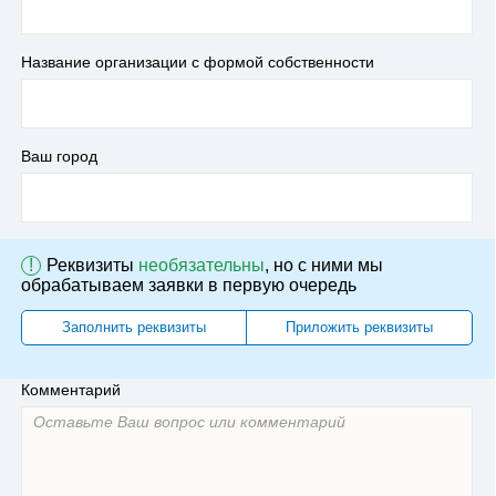
Название организации с формой собственности
Ваш город
!
Реквизиты
необязательны
, но с ними мы
обрабатываем заявки в первую очередь
Заполнить реквизиты
Приложить реквизиты
Комментарий