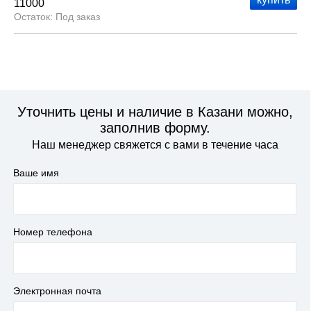
11000
Под заказ
Уточнить цены и наличие в Казани можно,
заполнив форму.
Наш менеджер свяжется с вами в течение часа
Ваше имя
Номер телефона
Электронная почта