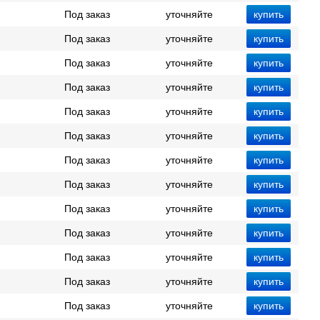
Под заказ
уточняйте
Под заказ
уточняйте
Под заказ
уточняйте
Под заказ
уточняйте
Под заказ
уточняйте
Под заказ
уточняйте
Под заказ
уточняйте
Под заказ
уточняйте
Под заказ
уточняйте
Под заказ
уточняйте
Под заказ
уточняйте
Под заказ
уточняйте
Под заказ
уточняйте