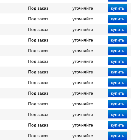
Под заказ
уточняйте
Под заказ
уточняйте
Под заказ
уточняйте
Под заказ
уточняйте
Под заказ
уточняйте
Под заказ
уточняйте
Под заказ
уточняйте
Под заказ
уточняйте
Под заказ
уточняйте
Под заказ
уточняйте
Под заказ
уточняйте
Под заказ
уточняйте
Под заказ
уточняйте