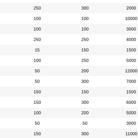
250
300
2000
100
100
10000
100
100
3000
250
250
4000
15
150
1500
100
250
5000
50
200
12000
50
300
7000
150
150
1500
150
300
6000
100
200
5000
50
50
3000
150
300
11000