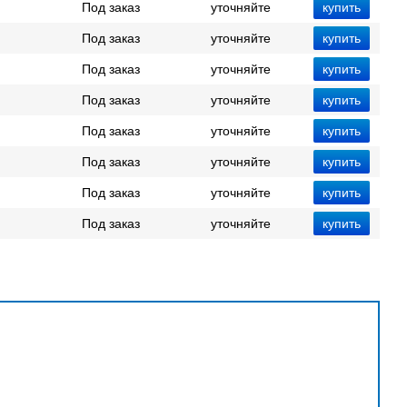
Под заказ
уточняйте
Под заказ
уточняйте
Под заказ
уточняйте
Под заказ
уточняйте
Под заказ
уточняйте
Под заказ
уточняйте
Под заказ
уточняйте
Под заказ
уточняйте