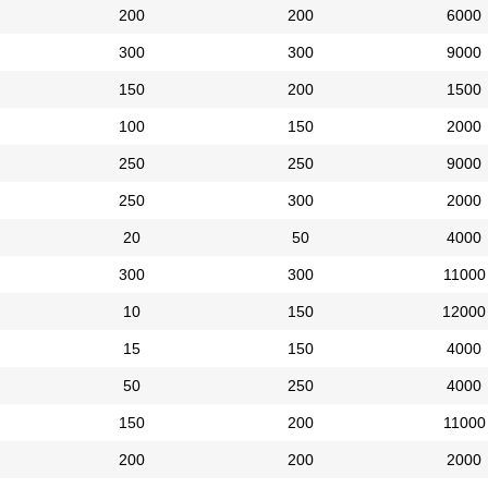
200
200
6000
300
300
9000
150
200
1500
100
150
2000
250
250
9000
250
300
2000
20
50
4000
300
300
11000
10
150
12000
15
150
4000
50
250
4000
150
200
11000
200
200
2000