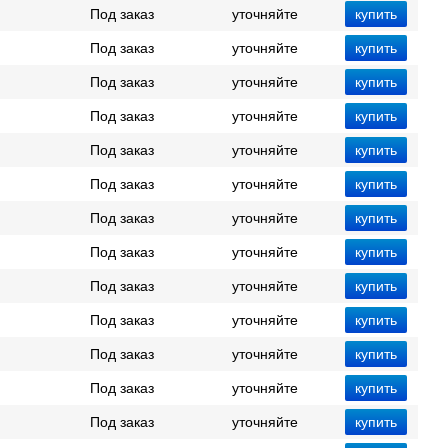
Под заказ
уточняйте
Под заказ
уточняйте
Под заказ
уточняйте
Под заказ
уточняйте
Под заказ
уточняйте
Под заказ
уточняйте
Под заказ
уточняйте
Под заказ
уточняйте
Под заказ
уточняйте
Под заказ
уточняйте
Под заказ
уточняйте
Под заказ
уточняйте
Под заказ
уточняйте