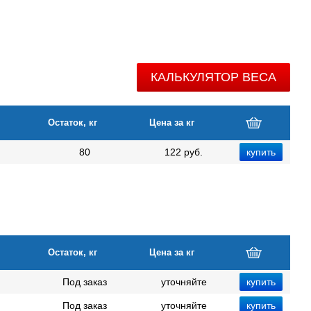
КАЛЬКУЛЯТОР ВЕСА
Остаток, кг
Цена за кг
80
122 руб.
Остаток, кг
Цена за кг
Под заказ
уточняйте
Под заказ
уточняйте