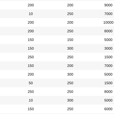
200
200
9000
10
250
7000
200
200
10000
200
250
8000
150
150
5000
150
300
3000
250
250
1500
150
200
7000
200
300
5000
50
250
1500
250
250
8000
10
300
5000
150
250
6000