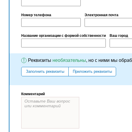
Номер телефона
Электронная почта
Название организации с формой собственности
Ваш город
!
Реквизиты
необязательны
, но с ними мы обра
Заполнить реквизиты
Приложить реквизиты
Комментарий