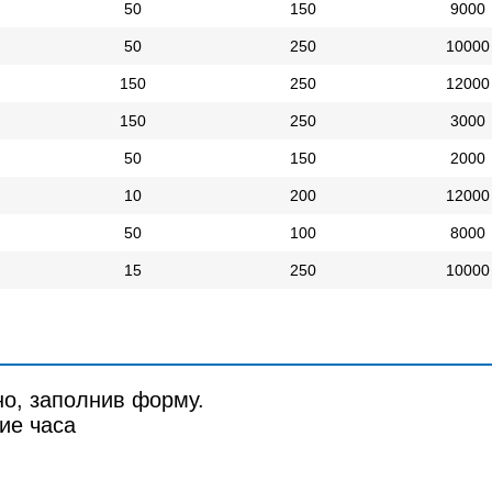
50
150
9000
50
250
10000
150
250
12000
150
250
3000
50
150
2000
10
200
12000
50
100
8000
15
250
10000
но, заполнив форму.
ие часа