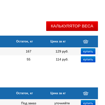
КАЛЬКУЛЯТОР ВЕСА
Остаток, кг
Цена за кг
167
129 руб.
55
114 руб.
Остаток, кг
Цена за кг
Под заказ
уточняйте