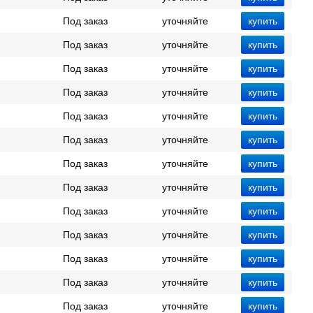
Под заказ
уточняйте
Под заказ
уточняйте
Под заказ
уточняйте
Под заказ
уточняйте
Под заказ
уточняйте
Под заказ
уточняйте
Под заказ
уточняйте
Под заказ
уточняйте
Под заказ
уточняйте
Под заказ
уточняйте
Под заказ
уточняйте
Под заказ
уточняйте
Под заказ
уточняйте