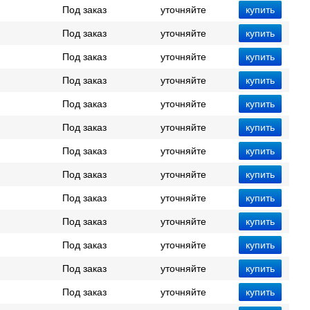
Под заказ
уточняйте
Под заказ
уточняйте
Под заказ
уточняйте
Под заказ
уточняйте
Под заказ
уточняйте
Под заказ
уточняйте
Под заказ
уточняйте
Под заказ
уточняйте
Под заказ
уточняйте
Под заказ
уточняйте
Под заказ
уточняйте
Под заказ
уточняйте
Под заказ
уточняйте