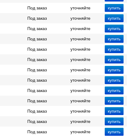
Под заказ
уточняйте
Под заказ
уточняйте
Под заказ
уточняйте
Под заказ
уточняйте
Под заказ
уточняйте
Под заказ
уточняйте
Под заказ
уточняйте
Под заказ
уточняйте
Под заказ
уточняйте
Под заказ
уточняйте
Под заказ
уточняйте
Под заказ
уточняйте
Под заказ
уточняйте