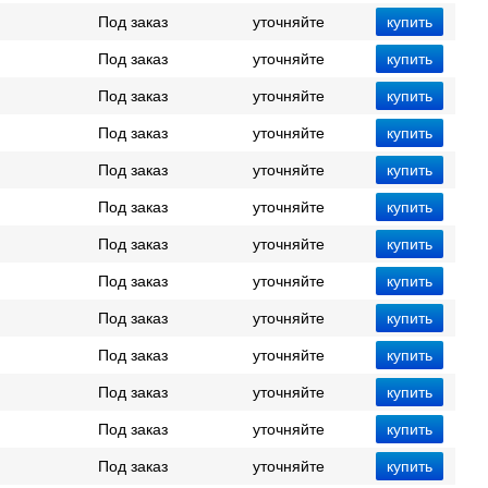
Под заказ
уточняйте
Под заказ
уточняйте
Под заказ
уточняйте
Под заказ
уточняйте
Под заказ
уточняйте
Под заказ
уточняйте
Под заказ
уточняйте
Под заказ
уточняйте
Под заказ
уточняйте
Под заказ
уточняйте
Под заказ
уточняйте
Под заказ
уточняйте
Под заказ
уточняйте