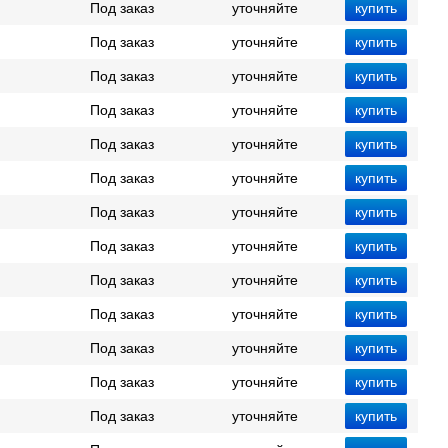
Под заказ
уточняйте
Под заказ
уточняйте
Под заказ
уточняйте
Под заказ
уточняйте
Под заказ
уточняйте
Под заказ
уточняйте
Под заказ
уточняйте
Под заказ
уточняйте
Под заказ
уточняйте
Под заказ
уточняйте
Под заказ
уточняйте
Под заказ
уточняйте
Под заказ
уточняйте