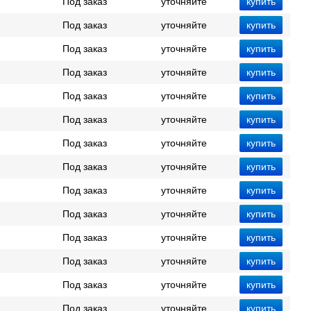
Под заказ
уточняйте
Под заказ
уточняйте
Под заказ
уточняйте
Под заказ
уточняйте
Под заказ
уточняйте
Под заказ
уточняйте
Под заказ
уточняйте
Под заказ
уточняйте
Под заказ
уточняйте
Под заказ
уточняйте
Под заказ
уточняйте
Под заказ
уточняйте
Под заказ
уточняйте
Под заказ
уточняйте