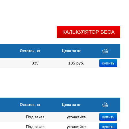
КАЛЬКУЛЯТОР ВЕСА
Остаток, кг
Цена за кг
339
135 руб.
Остаток, кг
Цена за кг
Под заказ
уточняйте
Под заказ
уточняйте