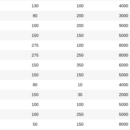
130
100
4000
80
200
3000
100
200
9000
150
150
5000
275
100
8000
275
250
8000
150
350
6000
150
150
5000
80
10
4000
150
30
2000
100
100
5000
100
250
5000
50
150
8000