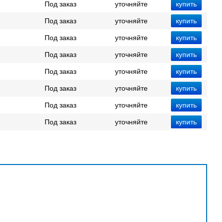
Под заказ
уточняйте
Под заказ
уточняйте
Под заказ
уточняйте
Под заказ
уточняйте
Под заказ
уточняйте
Под заказ
уточняйте
Под заказ
уточняйте
Под заказ
уточняйте