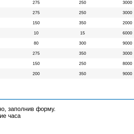
275
250
3000
275
250
3000
150
350
2000
10
15
6000
80
300
9000
275
350
3000
150
250
8000
200
350
9000
но, заполнив форму.
ие часа