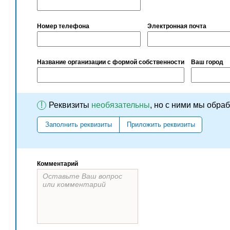
Номер телефона
Электронная почта
Название организации с формой собственности
Ваш город
!
Реквизиты
необязательны
, но с ними мы обра
Заполнить реквизиты
Приложить реквизиты
Комментарий