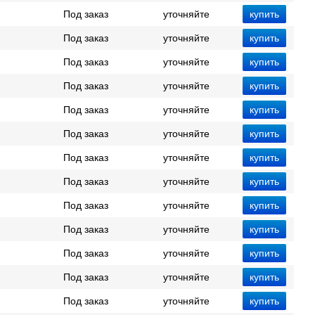
Под заказ
уточняйте
Под заказ
уточняйте
Под заказ
уточняйте
Под заказ
уточняйте
Под заказ
уточняйте
Под заказ
уточняйте
Под заказ
уточняйте
Под заказ
уточняйте
Под заказ
уточняйте
Под заказ
уточняйте
Под заказ
уточняйте
Под заказ
уточняйте
Под заказ
уточняйте