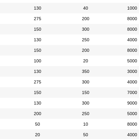
130
40
1000
275
200
8000
150
300
8000
130
250
4000
150
200
8000
100
20
5000
130
350
3000
275
300
4000
150
150
7000
130
300
9000
200
250
5000
50
10
8000
20
50
4000