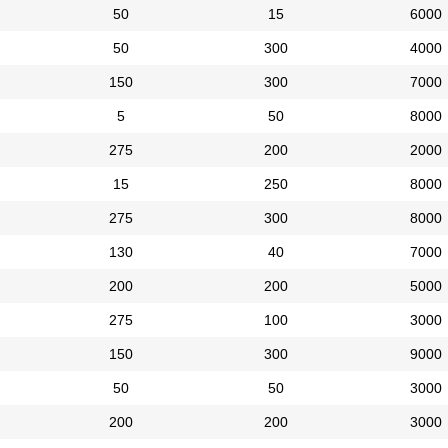
50
15
6000
50
300
4000
150
300
7000
5
50
8000
275
200
2000
15
250
8000
275
300
8000
130
40
7000
200
200
5000
275
100
3000
150
300
9000
50
50
3000
200
200
3000