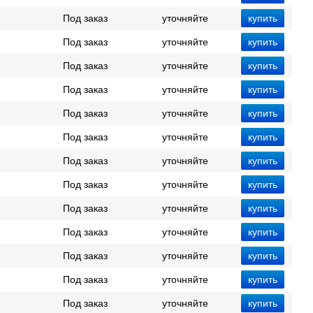
Под заказ
уточняйте
Под заказ
уточняйте
Под заказ
уточняйте
Под заказ
уточняйте
Под заказ
уточняйте
Под заказ
уточняйте
Под заказ
уточняйте
Под заказ
уточняйте
Под заказ
уточняйте
Под заказ
уточняйте
Под заказ
уточняйте
Под заказ
уточняйте
Под заказ
уточняйте