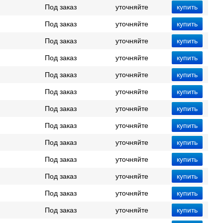
Под заказ
уточняйте
Под заказ
уточняйте
Под заказ
уточняйте
Под заказ
уточняйте
Под заказ
уточняйте
Под заказ
уточняйте
Под заказ
уточняйте
Под заказ
уточняйте
Под заказ
уточняйте
Под заказ
уточняйте
Под заказ
уточняйте
Под заказ
уточняйте
Под заказ
уточняйте