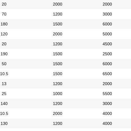
20
2000
2000
70
1200
3000
180
1500
6000
120
2000
5000
20
1200
4500
190
1500
2500
50
1500
6000
10.5
1500
6500
13
1200
2000
25
1000
5500
140
1200
3000
10.5
2000
4000
130
1200
4000