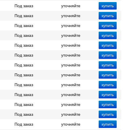
Под заказ
уточняйте
Под заказ
уточняйте
Под заказ
уточняйте
Под заказ
уточняйте
Под заказ
уточняйте
Под заказ
уточняйте
Под заказ
уточняйте
Под заказ
уточняйте
Под заказ
уточняйте
Под заказ
уточняйте
Под заказ
уточняйте
Под заказ
уточняйте
Под заказ
уточняйте