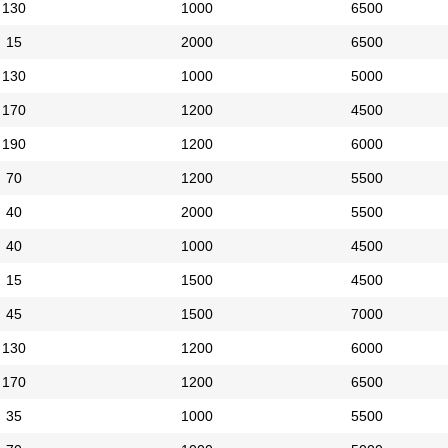
130
1000
6500
15
2000
6500
130
1000
5000
170
1200
4500
190
1200
6000
70
1200
5500
40
2000
5500
40
1000
4500
15
1500
4500
45
1500
7000
130
1200
6000
170
1200
6500
35
1000
5500