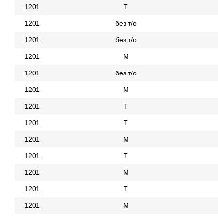
1201
Т
1201
без т/о
1201
без т/о
1201
М
1201
без т/о
1201
М
1201
Т
1201
Т
1201
М
1201
Т
1201
М
1201
Т
1201
М