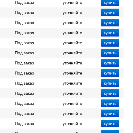
Под заказ
уточняйте
Под заказ
уточняйте
Под заказ
уточняйте
Под заказ
уточняйте
Под заказ
уточняйте
Под заказ
уточняйте
Под заказ
уточняйте
Под заказ
уточняйте
Под заказ
уточняйте
Под заказ
уточняйте
Под заказ
уточняйте
Под заказ
уточняйте
Под заказ
уточняйте