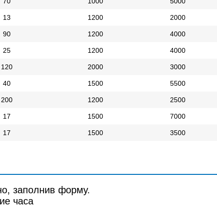
70
1000
5000
13
1200
2000
90
1200
4000
25
1200
4000
120
2000
3000
40
1500
5500
200
1200
2500
17
1500
7000
17
1500
3500
но, заполнив форму.
ие часа