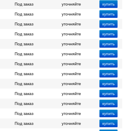
Под заказ
уточняйте
Под заказ
уточняйте
Под заказ
уточняйте
Под заказ
уточняйте
Под заказ
уточняйте
Под заказ
уточняйте
Под заказ
уточняйте
Под заказ
уточняйте
Под заказ
уточняйте
Под заказ
уточняйте
Под заказ
уточняйте
Под заказ
уточняйте
Под заказ
уточняйте