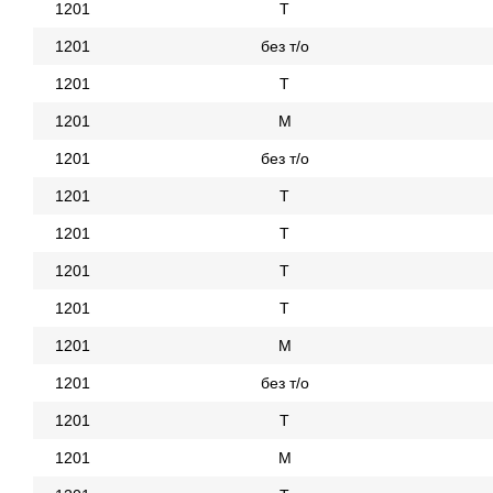
1201
Т
1201
без т/о
1201
Т
1201
М
1201
без т/о
1201
Т
1201
Т
1201
Т
1201
Т
1201
М
1201
без т/о
1201
Т
1201
М