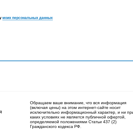
ку
моих персональных данных
Обращаем ваше внимание, что вся информация
(включая цены) на этом интернет-сайте носит
я
исключительно информационный характер, и ни пр
каких условиях не является публичной офертой,
определяемой положениями Статьи 437 (2)
Гражданского кодекса РФ.