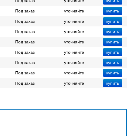
Под заказ
уточняйте
Под заказ
уточняйте
Под заказ
уточняйте
Под заказ
уточняйте
Под заказ
уточняйте
Под заказ
уточняйте
Под заказ
уточняйте
Под заказ
уточняйте
Под заказ
уточняйте