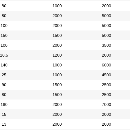
80
1000
2000
80
2000
5000
100
2000
5000
150
1500
5000
100
2000
3500
10.5
1200
2000
140
1000
6000
25
1000
4500
90
1500
2500
80
1500
2500
180
2000
7000
15
2000
2000
13
2000
2000