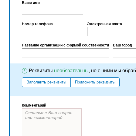
Ваше имя
Номер телефона
Электронная почта
Название организации с формой собственности
Ваш город
!
Реквизиты
необязательны
, но с ними мы обра
Заполнить реквизиты
Приложить реквизиты
Комментарий