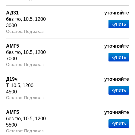
АД31
уточняйте
без т/о
10.5
1200
3000
Под заказ
АМГ5
уточняйте
без т/о
10.5
1200
7000
Под заказ
Д19ч
уточняйте
Т
10.5
1200
4500
Под заказ
АМГ5
уточняйте
без т/о
10.5
1200
5500
Под заказ