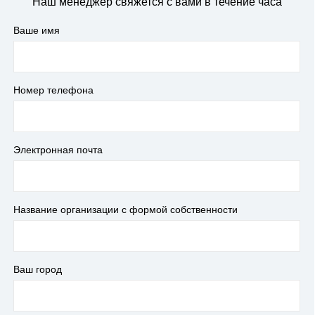
Наш менеджер свяжется с вами в течение часа
Ваше имя
Номер телефона
Электронная почта
Название организации с формой собственности
Ваш город