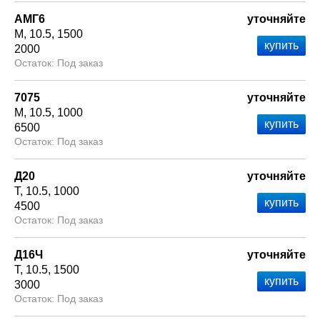
АМГ6
уточняйте
М
10.5
1500
2000
Под заказ
7075
уточняйте
М
10.5
1000
6500
Под заказ
Д20
уточняйте
Т
10.5
1000
4500
Под заказ
Д16Ч
уточняйте
Т
10.5
1500
3000
Под заказ