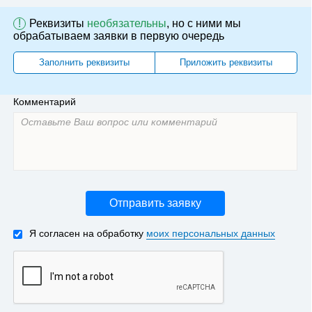
!
Реквизиты
необязательны
, но с ними мы
обрабатываем заявки в первую очередь
Заполнить реквизиты
Приложить реквизиты
Комментарий
Отправить заявку
Я согласен на обработку
моих персональных данных