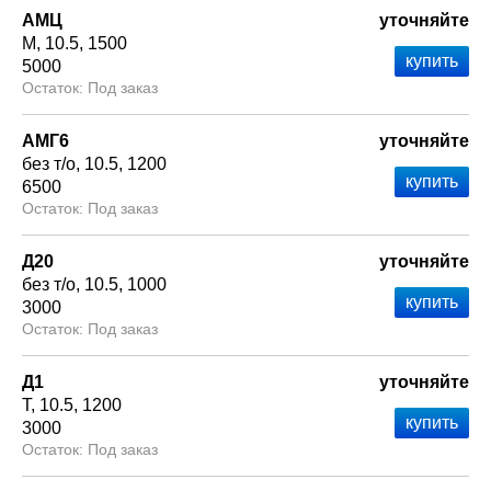
АМЦ
уточняйте
М
10.5
1500
5000
Под заказ
АМГ6
уточняйте
без т/о
10.5
1200
6500
Под заказ
Д20
уточняйте
без т/о
10.5
1000
3000
Под заказ
Д1
уточняйте
Т
10.5
1200
3000
Под заказ