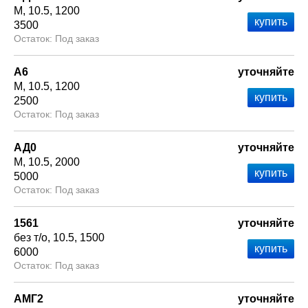
М
10.5
1200
3500
Под заказ
А6
уточняйте
М
10.5
1200
2500
Под заказ
АД0
уточняйте
М
10.5
2000
5000
Под заказ
1561
уточняйте
без т/о
10.5
1500
6000
Под заказ
АМГ2
уточняйте