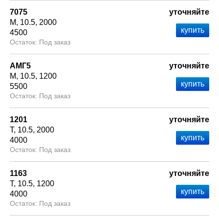
7075
уточняйте
М
10.5
2000
4500
Под заказ
АМГ5
уточняйте
М
10.5
1200
5500
Под заказ
1201
уточняйте
Т
10.5
2000
4000
Под заказ
1163
уточняйте
Т
10.5
1200
4000
Под заказ