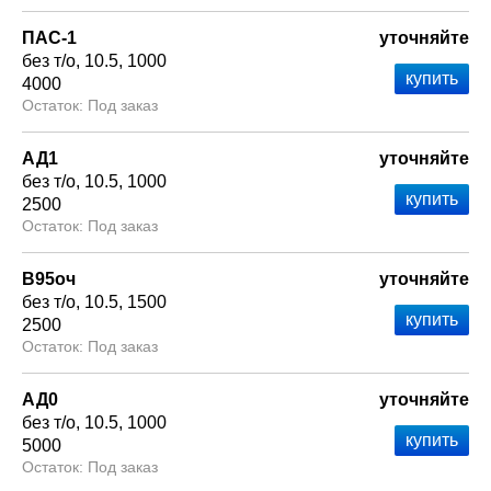
ПАС-1
уточняйте
без т/о
10.5
1000
4000
Под заказ
АД1
уточняйте
без т/о
10.5
1000
2500
Под заказ
В95оч
уточняйте
без т/о
10.5
1500
2500
Под заказ
АД0
уточняйте
без т/о
10.5
1000
5000
Под заказ