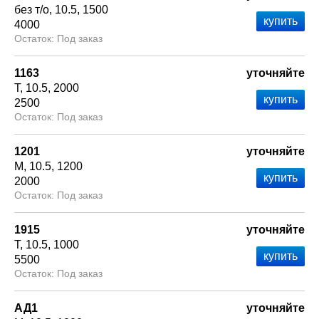
без т/о
10.5
1500
4000
Под заказ
1163
уточняйте
Т
10.5
2000
2500
Под заказ
1201
уточняйте
М
10.5
1200
2000
Под заказ
1915
уточняйте
Т
10.5
1000
5500
Под заказ
АД1
уточняйте