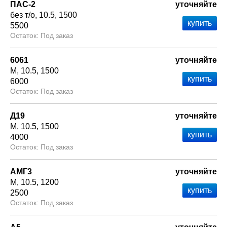
ПАС-2
уточняйте
без т/о
10.5
1500
5500
Под заказ
6061
уточняйте
М
10.5
1500
6000
Под заказ
Д19
уточняйте
М
10.5
1500
4000
Под заказ
АМГ3
уточняйте
М
10.5
1200
2500
Под заказ