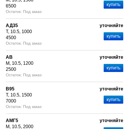
6500
Под заказ
АД35
уточняйте
Т
10.5
1000
4500
Под заказ
АВ
уточняйте
М
10.5
1200
2500
Под заказ
В95
уточняйте
Т
10.5
1500
7000
Под заказ
АМГ5
уточняйте
М
10.5
2000