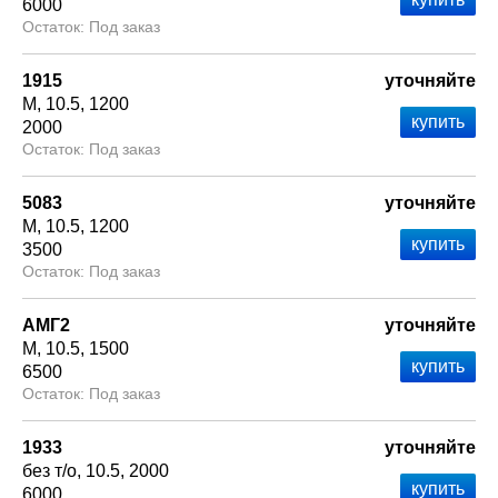
6000
Под заказ
1915
уточняйте
М
10.5
1200
2000
Под заказ
5083
уточняйте
М
10.5
1200
3500
Под заказ
АМГ2
уточняйте
М
10.5
1500
6500
Под заказ
1933
уточняйте
без т/о
10.5
2000
6000