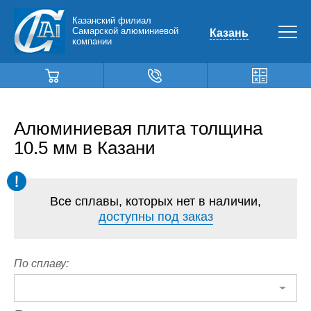
Казанский филиал
Самарской алюминиевой
Казань
компании
Алюминиевая плита толщина
10.5 мм в Казани
Все сплавы, которых нет в наличии,
доступны под заказ
По сплаву: