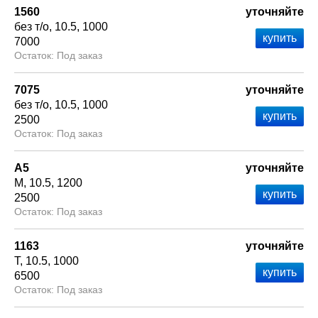
1560
уточняйте
без т/о
10.5
1000
7000
Под заказ
7075
уточняйте
без т/о
10.5
1000
2500
Под заказ
А5
уточняйте
М
10.5
1200
2500
Под заказ
1163
уточняйте
Т
10.5
1000
6500
Под заказ