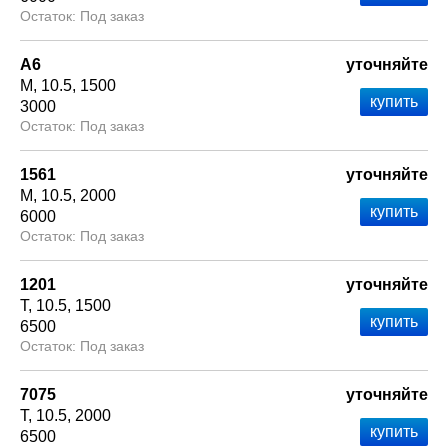
Под заказ
А6
уточняйте
М
10.5
1500
3000
Под заказ
1561
уточняйте
М
10.5
2000
6000
Под заказ
1201
уточняйте
Т
10.5
1500
6500
Под заказ
7075
уточняйте
Т
10.5
2000
6500