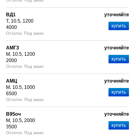
Под заказ
ВД1
уточняйте
Т
10.5
1200
4000
Под заказ
АМГ3
уточняйте
М
10.5
1200
2000
Под заказ
АМЦ
уточняйте
М
10.5
1000
6500
Под заказ
В95оч
уточняйте
М
10.5
2000
3500
Под заказ