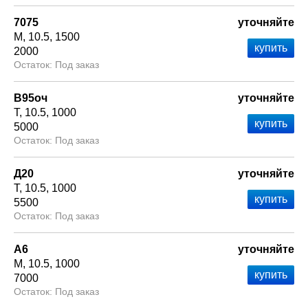
7075
уточняйте
М
10.5
1500
2000
Под заказ
В95оч
уточняйте
Т
10.5
1000
5000
Под заказ
Д20
уточняйте
Т
10.5
1000
5500
Под заказ
А6
уточняйте
М
10.5
1000
7000
Под заказ