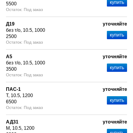
5500
Под заказ
Д19
уточняйте
без т/о
10.5
1000
2500
Под заказ
А5
уточняйте
без т/о
10.5
1000
3500
Под заказ
ПАС-1
уточняйте
Т
10.5
1200
6500
Под заказ
АД31
уточняйте
М
10.5
1200