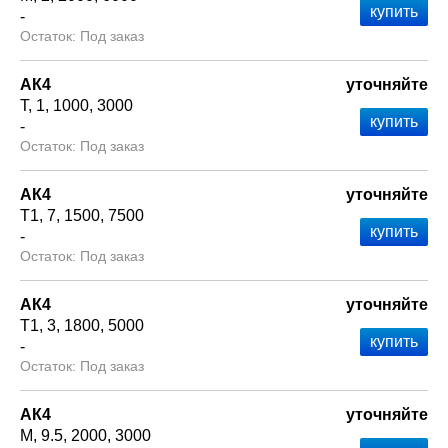
-
Под заказ
АК4
уточняйте
Т
1
1000
3000
-
Под заказ
АК4
уточняйте
Т1
7
1500
7500
-
Под заказ
АК4
уточняйте
Т1
3
1800
5000
-
Под заказ
АК4
уточняйте
М
9.5
2000
3000