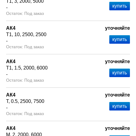
Т1
3
2000
5000
-
Под заказ
АК4
уточняйте
Т1
10
2500
2500
-
Под заказ
АК4
уточняйте
Т1
1.5
2000
6000
-
Под заказ
АК4
уточняйте
Т
0.5
2500
7500
-
Под заказ
АК4
уточняйте
М
2
2000
6000