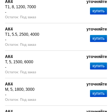
АК4
уточняйте
Т1
8
1200
7000
-
Под заказ
АК4
уточняйте
Т1
5.5
2500
4000
-
Под заказ
АК4
уточняйте
Т
5
1500
6000
-
Под заказ
АК4
уточняйте
М
5
1800
3000
-
Под заказ
АК4
уточняйте