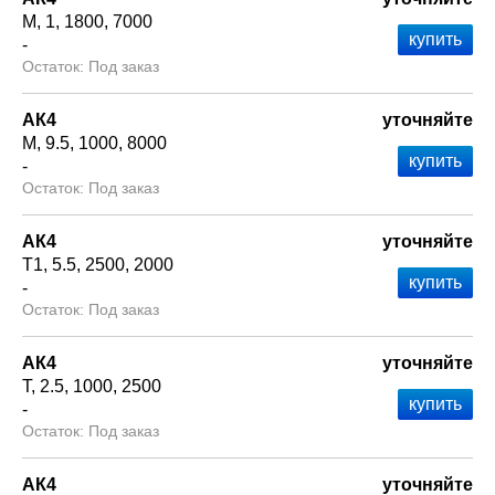
М
1
1800
7000
-
Под заказ
АК4
уточняйте
М
9.5
1000
8000
-
Под заказ
АК4
уточняйте
Т1
5.5
2500
2000
-
Под заказ
АК4
уточняйте
Т
2.5
1000
2500
-
Под заказ
АК4
уточняйте