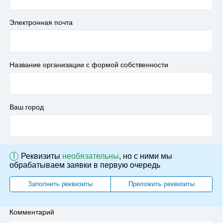
Электронная почта
Название организации с формой собственности
Ваш город
!
Реквизиты
необязательны
, но с ними мы
обрабатываем заявки в первую очередь
Заполнить реквизиты
Приложить реквизиты
Комментарий