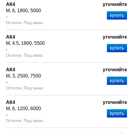
АК4
уточняйте
М
6
1800
5000
-
Под заказ
АК4
уточняйте
М
4.5
1800
5500
-
Под заказ
АК4
уточняйте
М
3
2500
7500
-
Под заказ
АК4
уточняйте
М
6
1200
6000
-
Под заказ