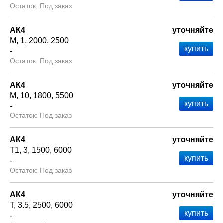
Под заказ
АК4
уточняйте
М
1
2000
2500
-
Под заказ
АК4
уточняйте
М
10
1800
5500
-
Под заказ
АК4
уточняйте
Т1
3
1500
6000
-
Под заказ
АК4
уточняйте
Т
3.5
2500
6000
-