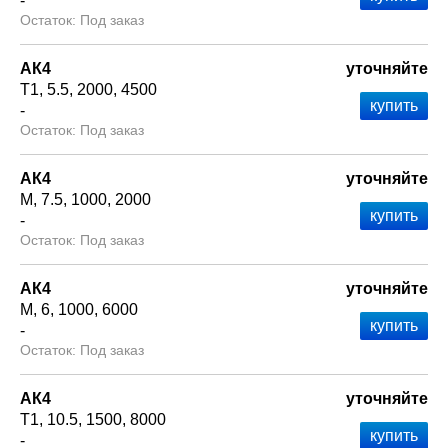
-
Под заказ
АК4
уточняйте
Т1
5.5
2000
4500
-
Под заказ
АК4
уточняйте
М
7.5
1000
2000
-
Под заказ
АК4
уточняйте
М
6
1000
6000
-
Под заказ
АК4
уточняйте
Т1
10.5
1500
8000
-