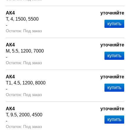
АК4
уточняйте
Т
4
1500
5500
-
Под заказ
АК4
уточняйте
М
5.5
1200
7000
-
Под заказ
АК4
уточняйте
Т1
4.5
1200
8000
-
Под заказ
АК4
уточняйте
Т
9.5
2000
4500
-
Под заказ