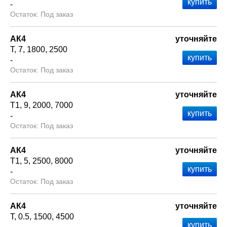
-
Под заказ
АК4
уточняйте
Т
7
1800
2500
-
Под заказ
АК4
уточняйте
Т1
9
2000
7000
-
Под заказ
АК4
уточняйте
Т1
5
2500
8000
-
Под заказ
АК4
уточняйте
Т
0.5
1500
4500