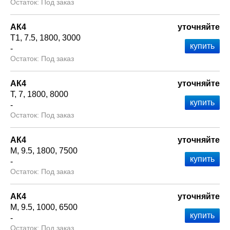
Под заказ
АК4
уточняйте
Т1
7.5
1800
3000
-
Под заказ
АК4
уточняйте
Т
7
1800
8000
-
Под заказ
АК4
уточняйте
М
9.5
1800
7500
-
Под заказ
АК4
уточняйте
М
9.5
1000
6500
-
Под заказ