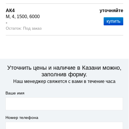
АК4
уточняйте
М
4
1500
6000
-
Под заказ
Уточнить цены и наличие в Казани можно,
заполнив форму.
Наш менеджер свяжется с вами в течение часа
Ваше имя
Номер телефона