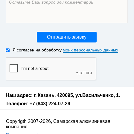
Отправить заявку
Я согласен на обработку
моих персональных данных
Наш адрес: г. Казань, 420095, ул.Васильченко, 1.
Телефон: +7 (843) 224-07-29
Copyrigth 2007-2026, Самарская алюминиевая
компания