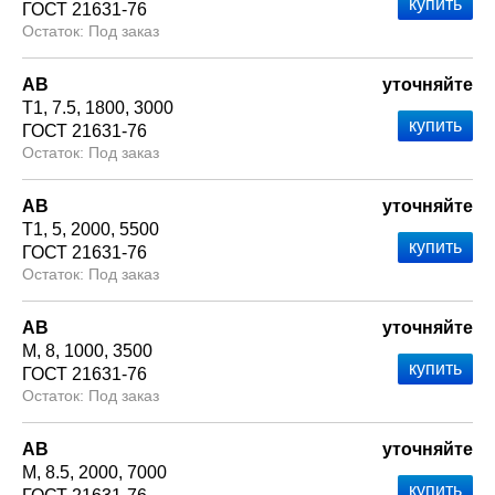
ГОСТ 21631-76
Под заказ
АВ
уточняйте
Т1
7.5
1800
3000
ГОСТ 21631-76
Под заказ
АВ
уточняйте
Т1
5
2000
5500
ГОСТ 21631-76
Под заказ
АВ
уточняйте
М
8
1000
3500
ГОСТ 21631-76
Под заказ
АВ
уточняйте
М
8.5
2000
7000