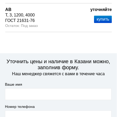
АВ
уточняйте
Т
3
1200
4000
ГОСТ 21631-76
Под заказ
Уточнить цены и наличие в Казани можно,
заполнив форму.
Наш менеджер свяжется с вами в течение часа
Ваше имя
Номер телефона