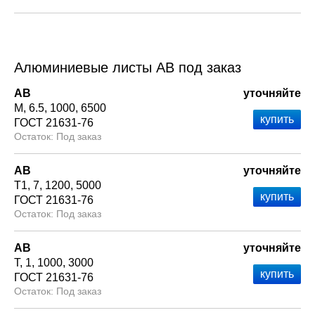
Алюминиевые листы АВ под заказ
АВ
уточняйте
М
6.5
1000
6500
ГОСТ 21631-76
Под заказ
АВ
уточняйте
Т1
7
1200
5000
ГОСТ 21631-76
Под заказ
АВ
уточняйте
Т
1
1000
3000
ГОСТ 21631-76
Под заказ