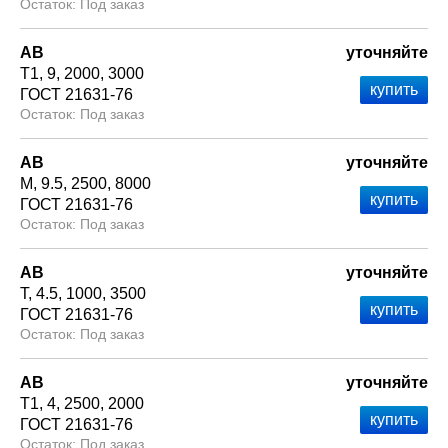
Под заказ
АВ
уточняйте
Т1
9
2000
3000
ГОСТ 21631-76
Под заказ
АВ
уточняйте
М
9.5
2500
8000
ГОСТ 21631-76
Под заказ
АВ
уточняйте
Т
4.5
1000
3500
ГОСТ 21631-76
Под заказ
АВ
уточняйте
Т1
4
2500
2000
ГОСТ 21631-76
Под заказ