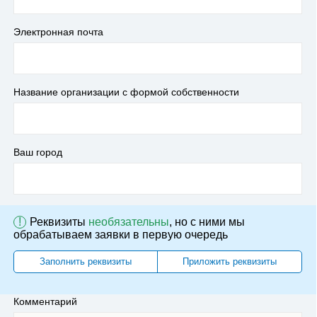
Электронная почта
Название организации с формой собственности
Ваш город
!
Реквизиты
необязательны
, но с ними мы
обрабатываем заявки в первую очередь
Заполнить реквизиты
Приложить реквизиты
Комментарий