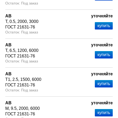
Под заказ
АВ
уточняйте
Т
0.5
2000
3000
ГОСТ 21631-76
Под заказ
АВ
уточняйте
Т
6.5
1200
6000
ГОСТ 21631-76
Под заказ
АВ
уточняйте
Т1
2.5
1500
6000
ГОСТ 21631-76
Под заказ
АВ
уточняйте
М
9.5
2000
6000
ГОСТ 21631-76