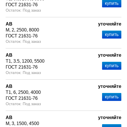
ГОСТ 21631-76
Под заказ
АВ
уточняйте
М
2
2500
8000
ГОСТ 21631-76
Под заказ
АВ
уточняйте
Т1
3.5
1200
5500
ГОСТ 21631-76
Под заказ
АВ
уточняйте
Т1
6
2500
4000
ГОСТ 21631-76
Под заказ
АВ
уточняйте
М
3
1500
4500