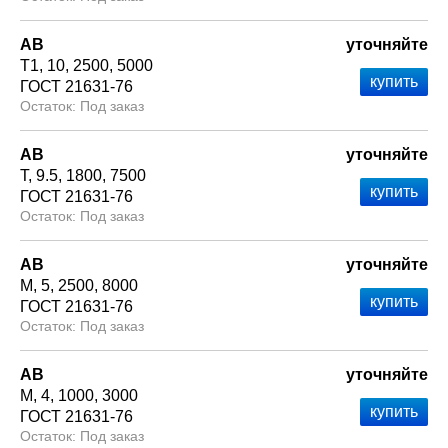
АВ
уточняйте
Т1
10
2500
5000
ГОСТ 21631-76
Под заказ
АВ
уточняйте
Т
9.5
1800
7500
ГОСТ 21631-76
Под заказ
АВ
уточняйте
М
5
2500
8000
ГОСТ 21631-76
Под заказ
АВ
уточняйте
М
4
1000
3000
ГОСТ 21631-76
Под заказ