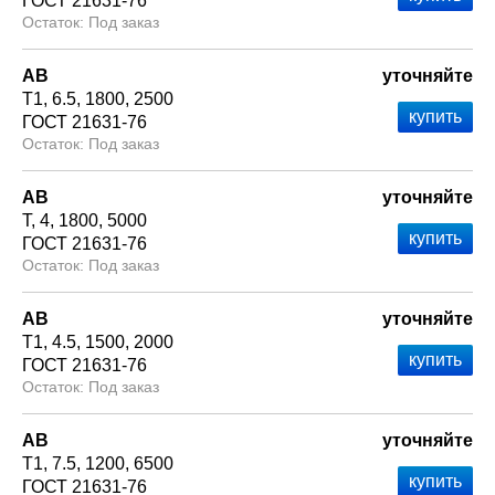
ГОСТ 21631-76
Под заказ
АВ
уточняйте
Т1
6.5
1800
2500
ГОСТ 21631-76
Под заказ
АВ
уточняйте
Т
4
1800
5000
ГОСТ 21631-76
Под заказ
АВ
уточняйте
Т1
4.5
1500
2000
ГОСТ 21631-76
Под заказ
АВ
уточняйте
Т1
7.5
1200
6500
ГОСТ 21631-76