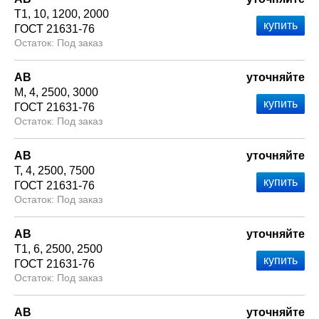
Т1
10
1200
2000
ГОСТ 21631-76
Под заказ
АВ
уточняйте
М
4
2500
3000
ГОСТ 21631-76
Под заказ
АВ
уточняйте
Т
4
2500
7500
ГОСТ 21631-76
Под заказ
АВ
уточняйте
Т1
6
2500
2500
ГОСТ 21631-76
Под заказ
АВ
уточняйте