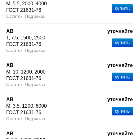
М
5.5
2000
4000
ГОСТ 21631-76
Под заказ
АВ
уточняйте
Т
7.5
1500
2500
ГОСТ 21631-76
Под заказ
АВ
уточняйте
М
10
1200
2000
ГОСТ 21631-76
Под заказ
АВ
уточняйте
М
3.5
1200
6000
ГОСТ 21631-76
Под заказ
АВ
уточняйте