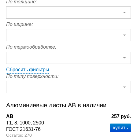
По толщине:
По ширине:
По термообработке:
Сбросить фильтры
По типу поверхности:
Алюминиевые листы АВ в наличии
АВ
257 руб.
Т1
8
1000
2500
ГОСТ 21631-76
270