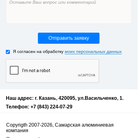
Отправить заявку
Я согласен на обработку
моих персональных данных
Наш адрес: г. Казань, 420095, ул.Васильченко, 1.
Телефон: +7 (843) 224-07-29
Copyrigth 2007-2026, Самарская алюминиевая
компания