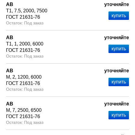
АВ
уточняйте
Т1
7.5
2000
7500
ГОСТ 21631-76
Под заказ
АВ
уточняйте
Т1
1
2000
6000
ГОСТ 21631-76
Под заказ
АВ
уточняйте
М
2
1200
6000
ГОСТ 21631-76
Под заказ
АВ
уточняйте
М
7
2500
6500
ГОСТ 21631-76
Под заказ