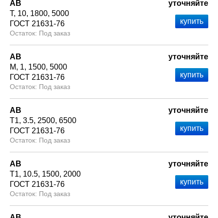
АВ
уточняйте
Т
10
1800
5000
ГОСТ 21631-76
Под заказ
АВ
уточняйте
М
1
1500
5000
ГОСТ 21631-76
Под заказ
АВ
уточняйте
Т1
3.5
2500
6500
ГОСТ 21631-76
Под заказ
АВ
уточняйте
Т1
10.5
1500
2000
ГОСТ 21631-76
Под заказ
АВ
уточняйте