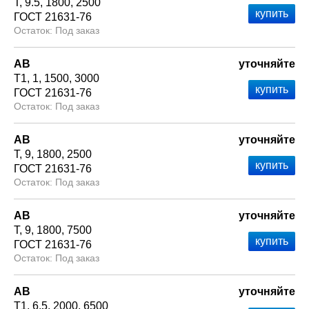
Т
9.5
1800
2500
ГОСТ 21631-76
Под заказ
АВ
уточняйте
Т1
1
1500
3000
ГОСТ 21631-76
Под заказ
АВ
уточняйте
Т
9
1800
2500
ГОСТ 21631-76
Под заказ
АВ
уточняйте
Т
9
1800
7500
ГОСТ 21631-76
Под заказ
АВ
уточняйте
Т1
6.5
2000
6500