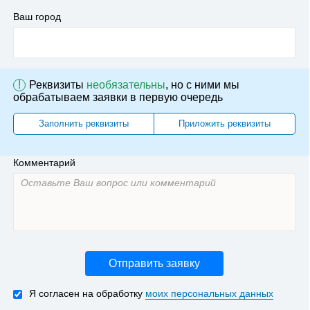
Ваш город
!
Реквизиты
необязательны
, но с ними мы
обрабатываем заявки в первую очередь
Заполнить реквизиты
Приложить реквизиты
Комментарий
Отправить заявку
Я согласен на обработку
моих персональных данных