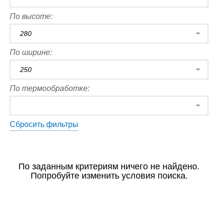
По высоте:
280
По ширине:
250
По термообработке:
Сбросить фильтры
По заданным критериям ничего не найдено.
Попробуйте изменить условия поиска.