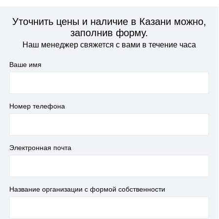
Уточнить цены и наличие в Казани можно,
заполнив форму.
Наш менеджер свяжется с вами в течение часа
Ваше имя
Номер телефона
Электронная почта
Название организации с формой собственности