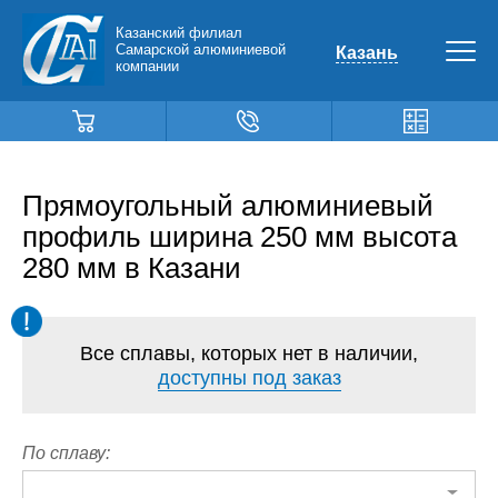
Казанский филиал
Самарской алюминиевой
Казань
компании
Прямоугольный алюминиевый
профиль ширина 250 мм высота
280 мм в Казани
Все сплавы, которых нет в наличии,
доступны под заказ
По сплаву: