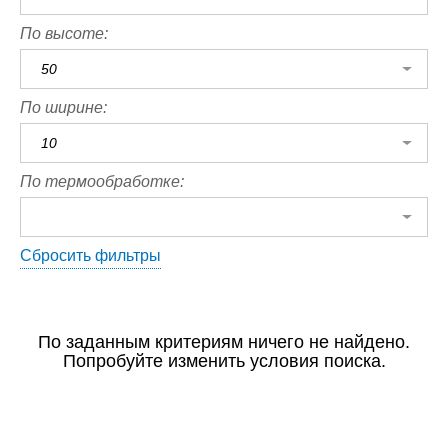
По высоте:
50
По ширине:
10
По термообработке:
Сбросить фильтры
По заданным критериям ничего не найдено.
Попробуйте изменить условия поиска.