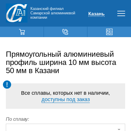
Казанский филиал
Самарской алюминиевой
Казань
компании
Прямоугольный алюминиевый
профиль ширина 10 мм высота
50 мм в Казани
Все сплавы, которых нет в наличии,
доступны под заказ
По сплаву: