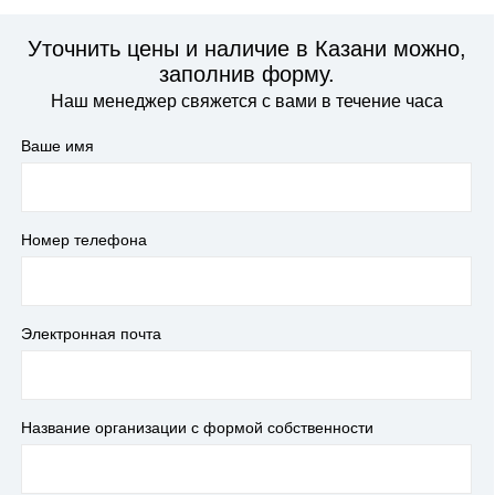
Уточнить цены и наличие в Казани можно,
заполнив форму.
Наш менеджер свяжется с вами в течение часа
Ваше имя
Номер телефона
Электронная почта
Название организации с формой собственности