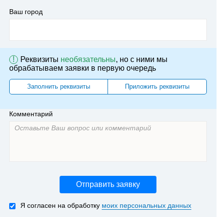
Ваш город
!
Реквизиты
необязательны
, но с ними мы
обрабатываем заявки в первую очередь
Заполнить реквизиты
Приложить реквизиты
Комментарий
Отправить заявку
Я согласен на обработку
моих персональных данных