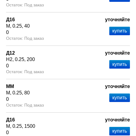
Под заказ
Д16
уточняйте
М
0.25
40
0
Под заказ
Д12
уточняйте
Н2
0.25
200
0
Под заказ
ММ
уточняйте
М
0.25
80
0
Под заказ
Д16
уточняйте
М
0.25
1500
0