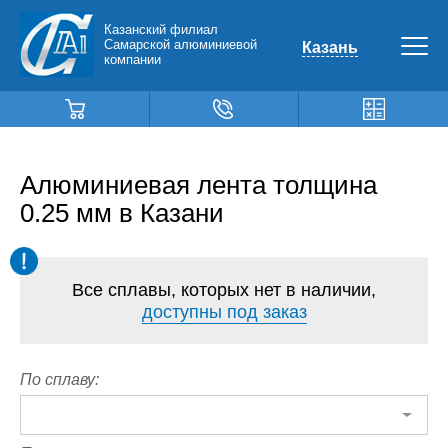
Казанский филиал
Самарской алюминиевой
Казань
компании
Алюминиевая лента толщина
0.25 мм в Казани
Все сплавы, которых нет в наличии,
доступны под заказ
По сплаву: