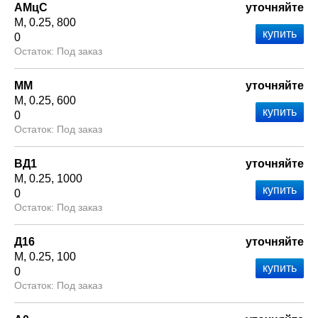
АМцС
уточняйте
М
0.25
800
0
Под заказ
ММ
уточняйте
М
0.25
600
0
Под заказ
ВД1
уточняйте
М
0.25
1000
0
Под заказ
Д16
уточняйте
М
0.25
100
0
Под заказ