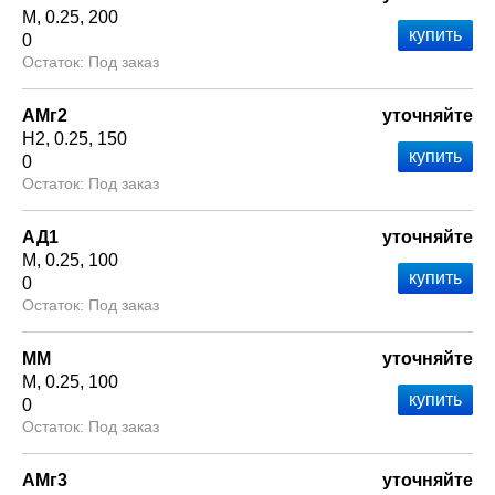
М
0.25
200
0
Под заказ
АМг2
уточняйте
Н2
0.25
150
0
Под заказ
АД1
уточняйте
М
0.25
100
0
Под заказ
ММ
уточняйте
М
0.25
100
0
Под заказ
АМг3
уточняйте