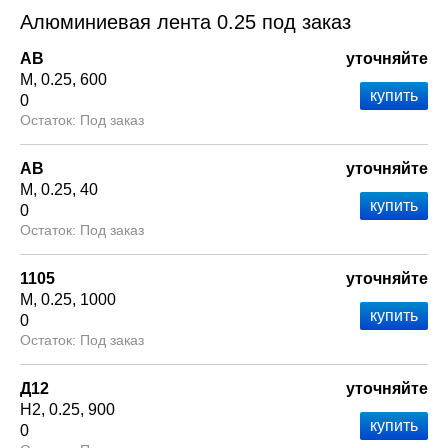
Алюминиевая лента 0.25 под заказ
АВ
уточняйте
М
0.25
600
0
Под заказ
АВ
уточняйте
М
0.25
40
0
Под заказ
1105
уточняйте
М
0.25
1000
0
Под заказ
Д12
уточняйте
Н2
0.25
900
0