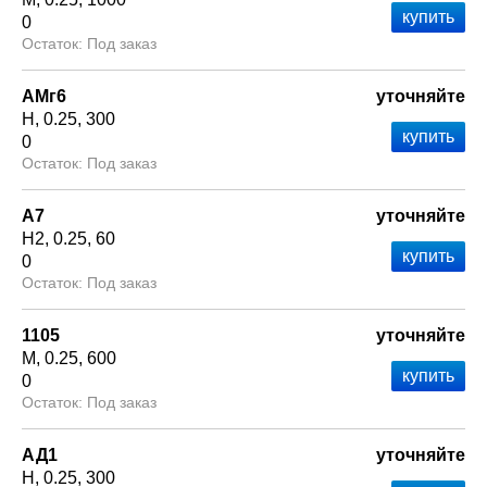
0
Под заказ
АМг6
уточняйте
Н
0.25
300
0
Под заказ
А7
уточняйте
Н2
0.25
60
0
Под заказ
1105
уточняйте
М
0.25
600
0
Под заказ
АД1
уточняйте
Н
0.25
300