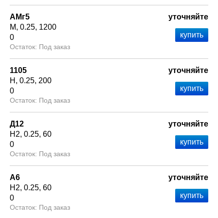
АМг5
уточняйте
М
0.25
1200
0
Под заказ
1105
уточняйте
Н
0.25
200
0
Под заказ
Д12
уточняйте
Н2
0.25
60
0
Под заказ
А6
уточняйте
Н2
0.25
60
0
Под заказ