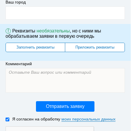
Ваш город
!
Реквизиты
необязательны
, но с ними мы
обрабатываем заявки в первую очередь
Заполнить реквизиты
Приложить реквизиты
Комментарий
Отправить заявку
Я согласен на обработку
моих персональных данных