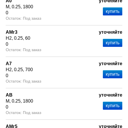
А0
уточняйте
М
0.25
1800
0
Под заказ
АМг3
уточняйте
Н2
0.25
60
0
Под заказ
А7
уточняйте
Н2
0.25
700
0
Под заказ
АВ
уточняйте
М
0.25
1800
0
Под заказ
АМг5
уточняйте