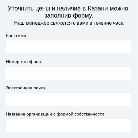
Уточнить цены и наличие в Казани можно,
заполнив форму.
Наш менеджер свяжется с вами в течение часа
Ваше имя
Номер телефона
Электронная почта
Название организации с формой собственности