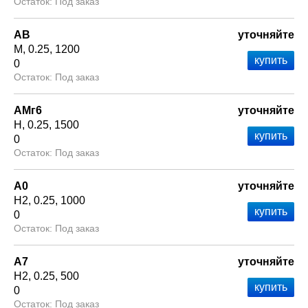
Под заказ
АВ
уточняйте
М
0.25
1200
0
Под заказ
АМг6
уточняйте
Н
0.25
1500
0
Под заказ
А0
уточняйте
Н2
0.25
1000
0
Под заказ
А7
уточняйте
Н2
0.25
500
0
Под заказ