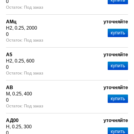
0
Под заказ
АМц
уточняйте
Н2
0.25
2000
0
Под заказ
А5
уточняйте
Н2
0.25
600
0
Под заказ
АВ
уточняйте
М
0.25
400
0
Под заказ
АД00
уточняйте
Н
0.25
300
0