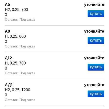
А5
уточняйте
Н2
0.25
700
0
Под заказ
А0
уточняйте
Н
0.25
600
0
Под заказ
Д12
уточняйте
Н
0.25
700
0
Под заказ
АД1
уточняйте
Н2
0.25
1200
0
Под заказ