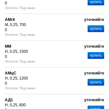
0
Под заказ
АМг6
уточняйте
М
0.25
700
0
Под заказ
ММ
уточняйте
Н
0.25
1500
0
Под заказ
АМцС
уточняйте
Н
0.25
1200
0
Под заказ
АД1
уточняйте
Н
0.25
800