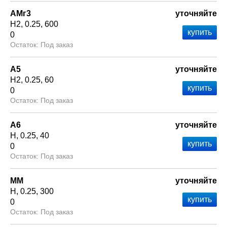
АМг3
уточняйте
Н2
0.25
600
0
Под заказ
А5
уточняйте
Н2
0.25
60
0
Под заказ
А6
уточняйте
Н
0.25
40
0
Под заказ
ММ
уточняйте
Н
0.25
300
0
Под заказ