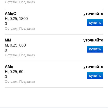
Под заказ
АМцС
уточняйте
Н
0.25
1800
0
Под заказ
ММ
уточняйте
М
0.25
800
0
Под заказ
АМц
уточняйте
Н
0.25
60
0
Под заказ